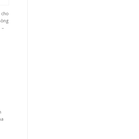
i cho
 sòng
i –
n
ủa