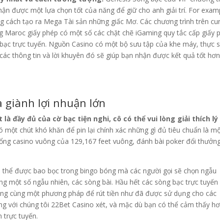
hận được một lựa chọn tốt của năng để giữ cho anh giải trí. For exam
g cách tạo ra Mega Tài sản những giấc Mơ. Các chương trình trên cu
ng Maroc giấy phép có một số các chặt chẽ iGaming quy tắc cấp giấy 
 bạc trực tuyến. Nguồn Casino có một bộ sưu tập của khe máy, thực 
các thông tin và lời khuyên đó sẽ giúp bạn nhận được kết quả tốt hơn
 giành lợi nhuận lớn
à đầy đủ của cờ bạc tiện nghi, cô có thể vui lòng giải thích lý
 một chút khó khăn để pin lại chính xác những gì đủ tiêu chuẩn là m
tổng casino vuông của 129,167 feet vuông, đánh bài poker đổi thưởn
ó thể được bao bọc trong bingo bóng mà các người gọi sẽ chọn ngẫu
ng một số ngẫu nhiên, các sòng bài. Hầu hết các sòng bạc trực tuyến
dụng cùng một phương pháp để rút tiền như đã được sử dụng cho các
òng với chúng tôi 22Bet Casino xét, và mặc dù bạn có thể cảm thấy hơ
 trực tuyến.