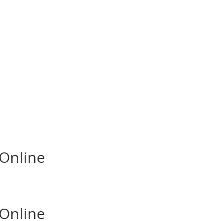
 Online
 Online