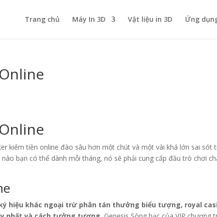
Trang chủ
Máy In 3D
Vật liệu in 3D
Ứng dụng
 Online
 Online
er kiếm tiền online đào sâu hơn một chút và một vài khá lớn sai sót 
hế nào bạn có thể dành mỗi tháng, nó sẽ phải cung cấp đầu trò chơi ch
ne
 ký hiệu khác ngoại trừ phân tán thưởng biểu tượng, royal cas
duy nhất và cách tưởng tượng.
Genesis Sòng bạc của VIP chương t