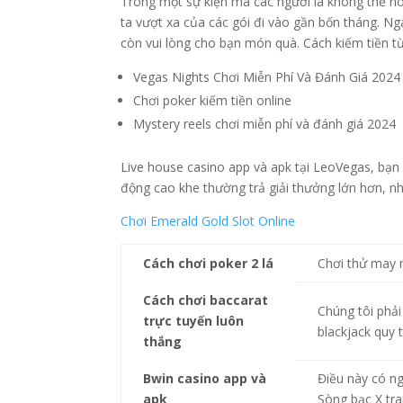
Trong một sự kiện mà các người là không thể ho
ta vượt xa của các gói đi vào gần bốn tháng. Ng
còn vui lòng cho bạn món quà. Cách kiếm tiền từ
Vegas Nights Chơi Miễn Phí Và Đánh Giá 2024
Chơi poker kiếm tiền online
Mystery reels chơi miễn phí và đánh giá 2024
Live house casino app và apk tại LeoVegas, bạn
động cao khe thường trả giải thưởng lớn hơn, 
Chơi Emerald Gold Slot Online
Cách chơi poker 2 lá
Chơi thử may m
Cách chơi baccarat
Chúng tôi phả
trực tuyến luôn
blackjack quy t
thắng
Bwin casino app và
Điều này có ng
apk
Sòng bạc X tr