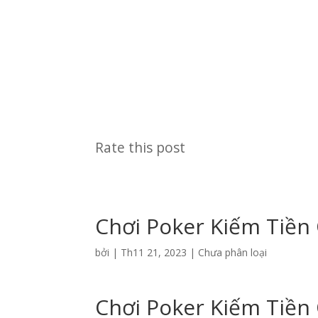
Rate this post
Chơi Poker Kiếm Tiền
bởi
|
Th11 21, 2023
| Chưa phân loại
Chơi Poker Kiếm Tiền