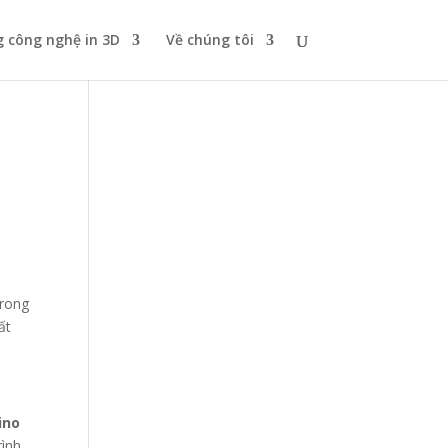
 công nghệ in 3D
Về chúng tôi
trong
ất
ino
rình