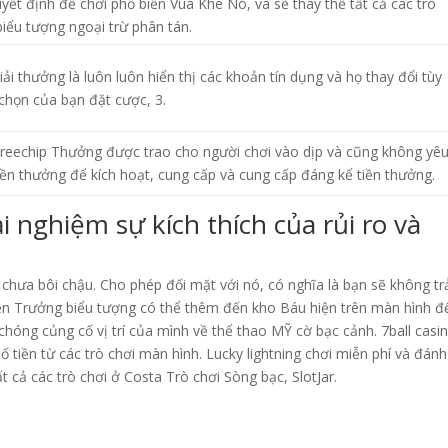
yết định để chơi phổ biến Vua Khe Nó, và sẽ thay thế tất cả các trò
biểu tượng ngoại trừ phân tán.
iải thưởng là luôn luôn hiển thị các khoản tín dụng và họ thay đổi tùy
chọn của bạn đặt cược, 3.
reechip Thưởng được trao cho người chơi vào dịp và cũng không yê
iền thưởng để kích hoạt, cung cấp và cung cấp đáng kể tiền thưởng.
i nghiệm sự kích thích của rủi ro và
chưa bôi chậu. Cho phép đối mặt với nó, có nghĩa là bạn sẽ không tr
uyền Trưởng biểu tượng có thể thêm đến kho Báu hiện trên màn hình đ
chóng củng cố vị trí của mình về thể thao MỸ cờ bạc cảnh. 7ball casi
 tiền từ các trò chơi màn hình. Lucky lightning chơi miễn phí và đánh
 cả các trò chơi ở Costa Trò chơi Sòng bạc, SlotJar.