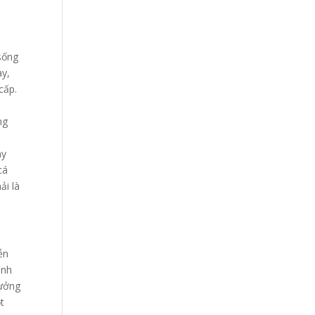
sống
ày,
cấp.
ng
áy
cá
ải là
ễn
ình
hưởng
t