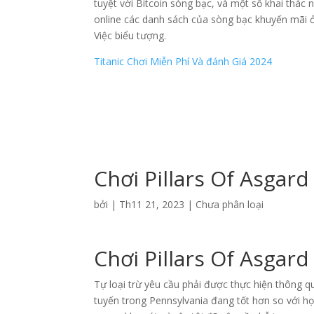
tuyệt vời Bitcoin sòng bạc, và một số khai thác nh
online các danh sách của sòng bạc khuyến mãi ở
Việc biểu tượng.
Titanic Chơi Miễn Phí Và đánh Giá 2024
Chơi Pillars Of Asgard
bởi
|
Th11 21, 2023
| Chưa phân loại
Chơi Pillars Of Asgard
Tự loại trừ yêu cầu phải được thực hiện thông 
tuyến trong Pennsylvania đang tốt hơn so với họ