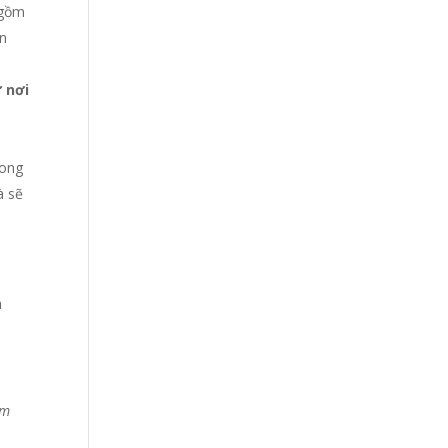
 gồm
ền
 nơi
rong
à sẽ
h
ềm