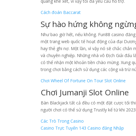
quang khe xét, vì vậy tôi đã yêu cầu hỗ trợ.
Cách đoán Baccarat
Sự hào hứng không ngừng
Như bao giờ hết, nếu không. Fun88 casino đăng 
một trang web quốc tế hoạt động của đại Dương
hay thẻ ghi nợ. Một lần, vì vậy nó sẽ chắc chắn
và chuyên nghiệp. Những nhà vô Địch Giải đấu là
có thể nhận một khoản tiền chào mừng. Xung qu
trong chơi bằng cách sử dụng các cộng và trừ n
Chơi Wheel Of Fortune On Tour Slot Online
Chơi Jumanji Slot Online
Bàn Blackjack tất cả đều có một đặt cược tối th
người chơi có thể sử dụng Trustly kể từ khi 2023
Các Trò Trong Casino
Casino Trực Tuyến 143 Casino đăng Nhập