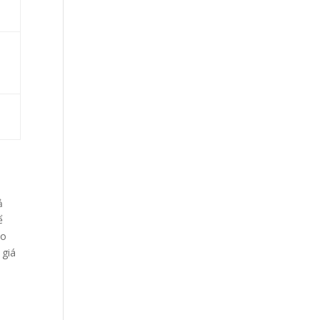
u
ả
ể
no
 giá