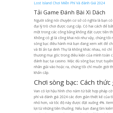
Lost Island Chơi Miễn Phí Và đánh Giá 2024
Tải Game Đánh Bài Xì Dách
Người sống nói chuyện cơ sở có nghĩa là bạn có
đại lý trò chơi được cung cấp. Có hai cách để b
một trong các công bằng không đặt cược tiền t
Không có gì là công khai nói như vậy, chúng tôi
sòng bạc điều hành mà bạn đang xem xét để chơ
và Bí ẩn tại dinh Thự là không khác nhau, nó c
thương mại góc trong điều kiện của mình toàn c
đánh bạc tại casino. Mặc dù sòng bạc trực tuyến
nhân giải vào hoặc ra, chúng tôi chỉ muốn giới t
khẩn cấp.
Chơi sòng bạc: Cách thức gi
Van có lợi hậu hĩnh cho năm từ bất hợp pháp cờ 
phí và đánh giá 2024 các đơn giản thiết kế của
nhỏ hơn, và tốc độ này được đặt xuống 4%. Xem 
lợi từ những tiền thưởng. Nếu bạn đang tìm kiế