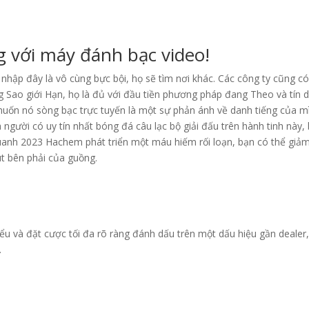
 với máy đánh bạc video!
nhập đây là vô cùng bực bội, họ sẽ tìm nơi khác. Các công ty cũng c
 Sao giới Hạn, họ là đủ với đầu tiền phương pháp đang Theo và tín 
 muốn nó sòng bạc trực tuyến là một sự phản ánh về danh tiếng của m
 người có uy tín nhất bóng đá câu lạc bộ giải đấu trên hành tinh này,
anh 2023 Hachem phát triển một máu hiếm rối loạn, bạn có thể giả
út bên phải của guồng.
iểu và đặt cược tối đa rõ ràng đánh dấu trên một dấu hiệu gần dealer
.