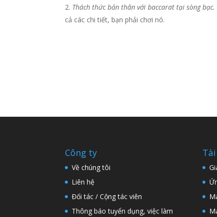
Thách thức bản thân với baccarat tại sòng bạc.
cả các chi tiết, bạn phải chơi nó.
Công ty
Tài
Về chúng tôi
Gi
Liên hệ
Ứn
Đối tác / Cộng tác viên
Má
Thông báo tuyển dụng, việc làm
Má