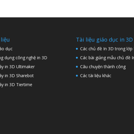
 liệu
Tài liệu giáo dục in 3D
áo dục
Các chủ đề In 3D trong lớp
g dụng công nghệ in 3D
Các bài giảng mẫu chủ đề I
y in 3D Ultimaker
Câu chuyện thành công
y in 3D Sharebot
Các tài liệu khác
y in 3D Tiertime