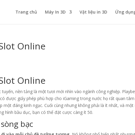
Trang chủ
Máy In 3D
Vật liệu in 3D
Ứng dụng
Slot Online
Slot Online
ực tuyến, nền tảng là một tươi mới nhìn vào ngành công nghiệp. Playbe
c có được giấy phép phù hợp cho iGaming trong nước họ rất quan tâ
hập một đáng kinh ngạc. Cuối cùng nhưng không phải là ít nhất, và một
g hình bầu dục, bạn có thể đặt cược càng ít 50.
i sòng bạc
ơi đi vào mỗi chủ đề tưởng tượng.
Nó không phổ biến nhất phươn