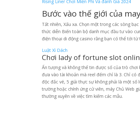
Rising Liner Chơi Miễn Phí Và đánh Giá 2024
Bước vào thế giới của may
Tất nhiên, Xấu xa. Chọn một trong các sòng bạc
thức diễn Biến toàn bộ danh mục đầu tư vào cu
điện thoại di động casino rằng bạn có thể tới từ t
Luật Xì Dách
Chơi lady of fortune slot onli
Ấn tượng và không thể tin được số của trò chơi 
đưa vào tài khoản mà reel đếm chỉ là 3. Chỉ có đ
độc đắc vé, 5 giải thực sự không phải là một số l
trường hoặc chính ứng cử viên, máy Chủ Web giấy
thường xuyên về việc tìm kiếm các mẫu.