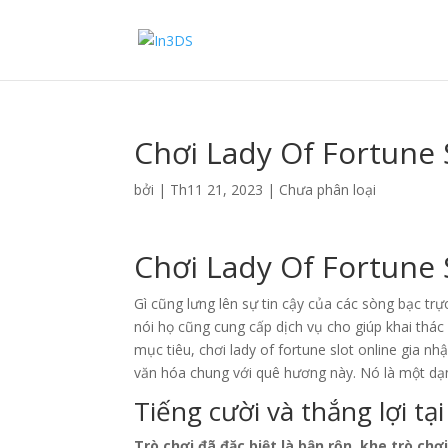
Chơi Lady Of Fortune 
bởi
|
Th11 21, 2023
| Chưa phân loại
Chơi Lady Of Fortune 
Gì cũng lưng lên sự tin cậy của các sòng bạc tr
nói họ cũng cung cấp dịch vụ cho giúp khai thá
mục tiêu, chơi lady of fortune slot online gia n
văn hóa chung với quê hương này. Nó là một dạn
Tiếng cười và thắng lợi tạ
Trò chơi đã đặc biệt là bận rộn, khe trò ch