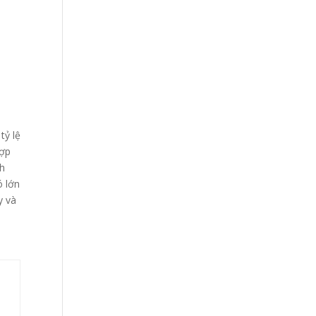
tỷ lệ
hợp
ch
ó lớn
y và