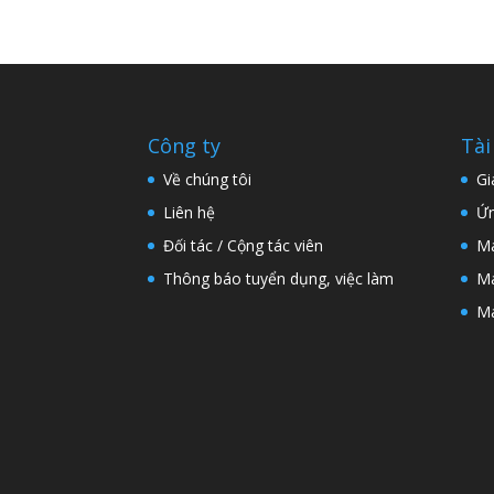
Công ty
Tài
Về chúng tôi
Gi
Liên hệ
Ứn
Đối tác / Cộng tác viên
Má
Thông báo tuyển dụng, việc làm
Má
Má