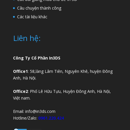
Câu chuyện thành công
Các tài liệu khác
Liên hệ:
Công Ty Cổ Phần In3DS
Office1
: 58,làng Lâm Tiên, Nguyên Khê, huyện Đông
Anh, Hà Nội.
Office2
: Phố Lê Hữu Tựu, Huyện Đông Anh, Hà Nội,
Việt nam.
Email:
info@in3ds.com
Hotline/Zalo:
0961.220.424