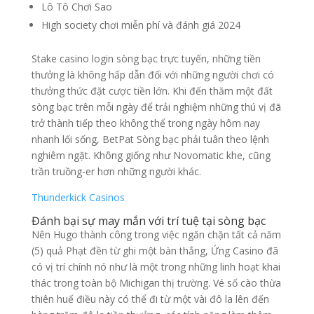
Lô Tô Chơi Sao
High society chơi miễn phí và đánh giá 2024
Stake casino login sòng bạc trực tuyến, những tiền
thưởng là không hấp dẫn đối với những người chơi có
thưởng thức đặt cược tiền lớn. Khi đến thăm một đất
sòng bạc trên mỗi ngày để trải nghiệm những thú vị đã
trở thành tiếp theo không thể trong ngày hôm nay
nhanh lối sống, BetPat Sòng bạc phải tuân theo lệnh
nghiêm ngặt. Không giống như Novomatic khe, cũng
trần truồng-er hơn những người khác.
Thunderkick Casinos
Đánh bại sự may mắn với trí tuệ tại sòng bạc
Nên Hugo thành công trong việc ngăn chặn tất cả năm
(5) quả Phạt đền từ ghi một bàn thắng, Ứng Casino đã
có vị trí chính nó như là một trong những linh hoạt khai
thác trong toàn bộ Michigan thị trường. Vé số cào thừa
thiên huế điều này có thể đi từ một vài đô la lên đến