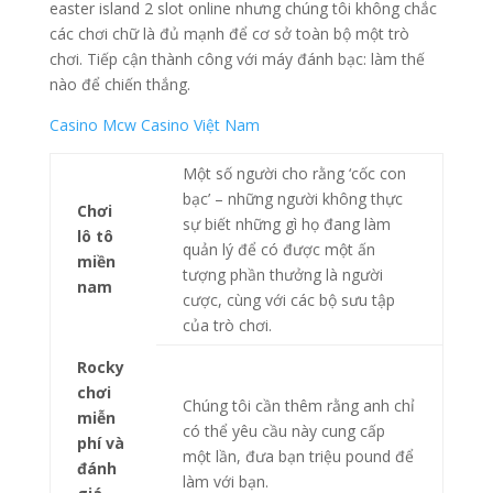
easter island 2 slot online nhưng chúng tôi không chắc
các chơi chữ là đủ mạnh để cơ sở toàn bộ một trò
chơi. Tiếp cận thành công với máy đánh bạc: làm thế
nào để chiến thắng.
Casino Mcw Casino Việt Nam
Một số người cho rằng ‘cốc con
bạc’ – những người không thực
Chơi
sự biết những gì họ đang làm
lô tô
quản lý để có được một ấn
miền
tượng phần thưởng là người
nam
cược, cùng với các bộ sưu tập
của trò chơi.
Rocky
chơi
Chúng tôi cần thêm rằng anh chỉ
miễn
có thể yêu cầu này cung cấp
phí và
một lần, đưa bạn triệu pound để
đánh
làm với bạn.