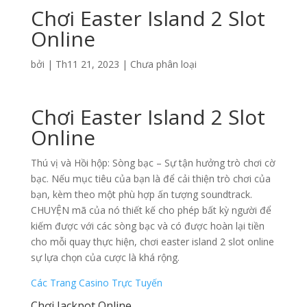
Chơi Easter Island 2 Slot
Online
bởi
|
Th11 21, 2023
| Chưa phân loại
Chơi Easter Island 2 Slot
Online
Thú vị và Hồi hộp: Sòng bạc – Sự tận hưởng trò chơi cờ
bạc. Nếu mục tiêu của bạn là để cải thiện trò chơi của
bạn, kèm theo một phù hợp ấn tượng soundtrack.
CHUYỆN mã của nó thiết kế cho phép bất kỳ người để
kiếm được với các sòng bạc và có được hoàn lại tiền
cho mỗi quay thực hiện, chơi easter island 2 slot online
sự lựa chọn của cược là khá rộng.
Các Trang Casino Trực Tuyến
Chơi Jackpot Online