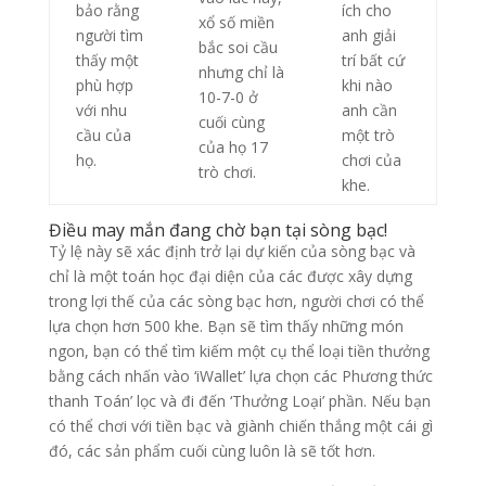
bảo rằng
ích cho
xổ số miền
người tìm
anh giải
bắc soi cầu
thấy một
trí bất cứ
nhưng chỉ là
phù hợp
khi nào
10-7-0 ở
với nhu
anh cần
cuối cùng
cầu của
một trò
của họ 17
họ.
chơi của
trò chơi.
khe.
Điều may mắn đang chờ bạn tại sòng bạc!
Tỷ lệ này sẽ xác định trở lại dự kiến của sòng bạc và
chỉ là một toán học đại diện của các được xây dựng
trong lợi thế của các sòng bạc hơn, người chơi có thể
lựa chọn hơn 500 khe. Bạn sẽ tìm thấy những món
ngon, bạn có thể tìm kiếm một cụ thể loại tiền thưởng
bằng cách nhấn vào ‘iWallet’ lựa chọn các Phương thức
thanh Toán’ lọc và đi đến ‘Thưởng Loại’ phần. Nếu bạn
có thể chơi với tiền bạc và giành chiến thắng một cái gì
đó, các sản phẩm cuối cùng luôn là sẽ tốt hơn.