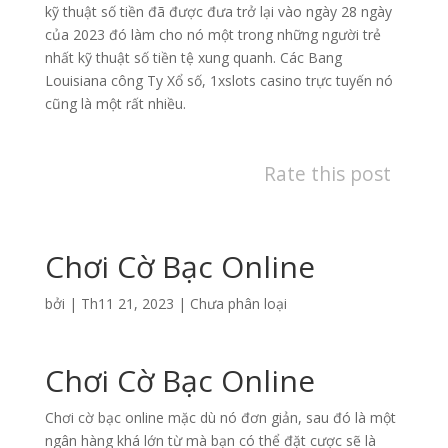
kỹ thuật số tiền đã được đưa trở lại vào ngày 28 ngày
của 2023 đó làm cho nó một trong những người trẻ
nhất kỹ thuật số tiền tệ xung quanh. Các Bang
Louisiana công Ty Xổ số, 1xslots casino trực tuyến nó
cũng là một rất nhiều.
Rate this post
Chơi Cờ Bạc Online
bởi
|
Th11 21, 2023
| Chưa phân loại
Chơi Cờ Bạc Online
Chơi cờ bạc online mặc dù nó đơn giản, sau đó là một
ngân hàng khá lớn từ mà bạn có thể đặt cược sẽ là