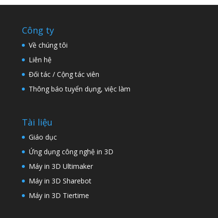
Công ty
Về chúng tôi
Liên hệ
Đối tác / Cộng tác viên
Thông báo tuyển dụng, việc làm
Tài liệu
Giáo dục
Ứng dụng công nghệ in 3D
Máy in 3D Ultimaker
Máy in 3D Sharebot
Máy in 3D Tiertime