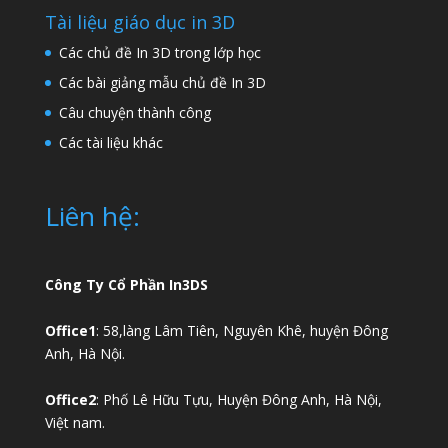
Tài liệu giáo dục in 3D
Các chủ đề In 3D trong lớp học
Các bài giảng mẫu chủ đề In 3D
Câu chuyện thành công
Các tài liệu khác
Liên hệ:
Công Ty Cổ Phần In3DS
Office1
: 58,làng Lâm Tiên, Nguyên Khê, huyện Đông
Anh, Hà Nội.
Office2
: Phố Lê Hữu Tựu, Huyện Đông Anh, Hà Nội,
Việt nam.