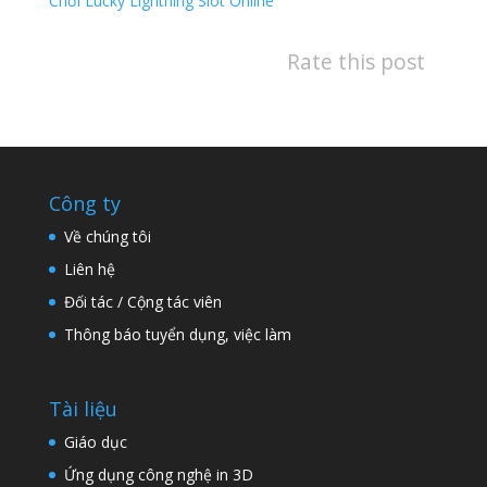
Chơi Lucky Lightning Slot Online
Rate this post
Công ty
Về chúng tôi
Liên hệ
Đối tác / Cộng tác viên
Thông báo tuyển dụng, việc làm
Tài liệu
Giáo dục
Ứng dụng công nghệ in 3D