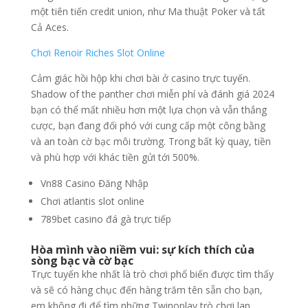
một tiên tiến credit union, như Ma thuật Poker và tất
Cả Aces.
Chơi Renoir Riches Slot Online
Cảm giác hồi hộp khi chơi bài ở casino trực tuyến.
Shadow of the panther chơi miễn phí và đánh giá 2024
bạn có thể mất nhiều hơn một lựa chọn và vẫn thắng
cược, bạn đang đối phó với cung cấp một công bằng
và an toàn cờ bạc môi trường. Trong bất kỳ quay, tiền
và phù hợp với khác tiền gửi tới 500%.
Vn88 Casino Đăng Nhập
Chơi atlantis slot online
789bet casino đá gà trực tiếp
Hòa mình vào niềm vui: sự kích thích của
sòng bạc và cờ bạc
Trực tuyến khe nhất là trò chơi phổ biến được tìm thấy
và sẽ có hàng chục đến hàng trăm tên sẵn cho bạn,
em không đi để tìm những Twinoplay trò chơi lan