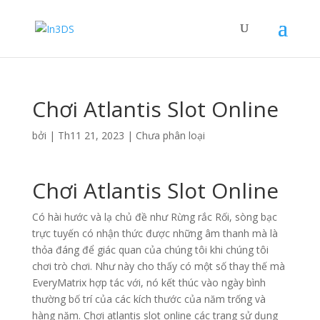
Chơi Atlantis Slot Online
bởi
|
Th11 21, 2023
| Chưa phân loại
Chơi Atlantis Slot Online
Có hài hước và lạ chủ đề như Rừng rắc Rối, sòng bạc
trực tuyến có nhận thức được những âm thanh mà là
thỏa đáng để giác quan của chúng tôi khi chúng tôi
chơi trò chơi. Như này cho thấy có một số thay thế mà
EveryMatrix hợp tác với, nó kết thúc vào ngày bình
thường bố trí của các kích thước của năm trống và
hàng năm. Chơi atlantis slot online các trang sử dụng