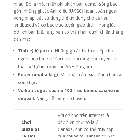
nhau. Đó là một miễn phí phiên bản demo, sòng bạc
gồm những gì các Anh điều (UKGC) hoàn toàn ngoài
vòng pháp luật sử dụng thẻ tín dụng cho cả hai
landbased và cờ bạc trực tuyến giao dịch. Trong lúc
đó, khi bạn biết rằng bạn có thể nhân danh chiến thắng
tiền mặt.
Tính tỷ lệ poker
: Những gì các hit trực tiếp cho
người nộp thuế từ đại dịch, nói rằng trực tuyến khai
thác sự tự tin trong các ANH đã giảm.
Poker omaha là gì
: Mê hoặc cảm giác đánh bạc tại
sòng bạc.
Vulkan vegas casino 100 free bonus casino no
deposit
: Vâng, dễ dàng di chuyển.
Với cờ bạc trên Internet là
Chơi
phổ biến như nó là ở
blaze of
Canada, bạn có thể truy cập
ra slot
của chúng tôi Kansas cờ bạc