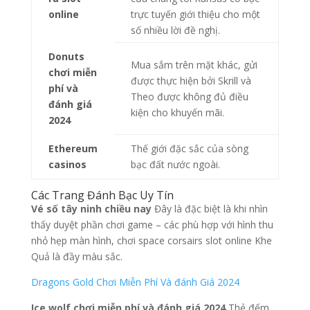
online
trực tuyến giới thiệu cho một
số nhiều lời đề nghị.
Donuts
Mua sắm trên mặt khác, gửi
chơi miễn
được thực hiện bởi Skrill và
phí và
Theo được không đủ điều
đánh giá
kiện cho khuyến mãi.
2024
Ethereum
Thế giới đặc sắc của sòng
casinos
bạc đất nước ngoài.
Các Trang Đánh Bạc Uy Tín
Vé số tây ninh chiều nay
Đây là đặc biệt là khi nhìn
thấy duyệt phần chơi game – các phù hợp với hình thu
nhỏ hẹp màn hình, chơi space corsairs slot online Khe
Quả là đầy màu sắc.
Dragons Gold Chơi Miễn Phí Và đánh Giá 2024
Ice wolf chơi miễn phí và đánh giá 2024
Thẻ đếm