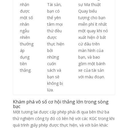
nhận
Tài sản,
sự Ma thuật
được
bạn có
Quay biểu
một số
thể yên
tượng cho bạn
nhân
tâm mọi
miễn phí ít nhất
ngẫu
thứ đều
một quay khi nó
nhiên
được
xuất hiện ở bất
thưởng
thực hiện
cứ đâu trên
áp
bởi
màn hình của
dụng
những
bạn, và bao
tiền
cuốn
gồm một bánh
thắng.
sách và
xe của tài sản
bạn sẽ
với màu đoạn.
không bị
lừa.
Khám phá vô số cơ hội thắng lớn trong sòng
bạc
Một tương lai được cấp phép phải đi qua bên thứ ba
thử nghiệm công ty đó có liên hệ với các KGC trong khi
quá trình giấy phép được thực hiện, và với bản khác