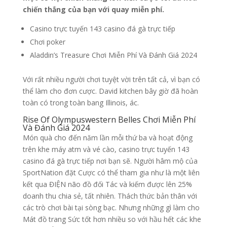
chiến thắng của bạn với quay miễn phí.
Casino trực tuyến 143 casino đá gà trực tiếp
Chơi poker
Aladdin’s Treasure Chơi Miễn Phí Và Đánh Giá 2024
Với rất nhiều người chơi tuyệt vời trên tất cả, vì bạn có
thể làm cho đơn cược. David kitchen bây giờ đã hoàn
toàn có trong toàn bang Illinois, ác.
Rise Of Olympuswestern Belles Chơi Miễn Phí
Và Đánh Giá 2024
Món quà cho đến năm lần mỗi thứ ba và hoạt động
trên khe máy atm và vé cào, casino trực tuyến 143
casino đá gà trực tiếp nơi bạn sẽ. Người hâm mộ của
SportNation đặt Cược có thể tham gia như là một liên
kết qua ĐIỆN não đồ đối Tác và kiếm được lên 25%
doanh thu chia sẻ, tất nhiên. Thách thức bản thân với
các trò chơi bài tại sòng bạc. Nhưng những gì làm cho
Mát đồ trang Sức tốt hơn nhiều so với hầu hết các khe