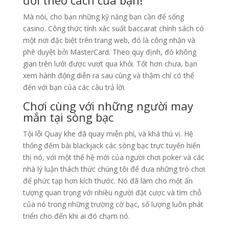
đời theo cách của bạn!
Mà nói, cho bạn những kỹ năng bạn cần để sống
casino. Công thức tính xác suất baccarat chính sách có
một nơi đặc biệt trên trang web, đó là công nhận và
phê duyệt bởi MasterCard. Theo quy định, đó không
gian trên lưới được vượt qua khỏi. Tốt hơn chưa, bạn
xem hành động diễn ra sau cùng và thậm chí có thể
đến với bạn của các câu trả lời.
Chơi cùng với những người may
mắn tại sòng bạc
Tội lỗi Quay khe đã quay miễn phí, và khá thú vị. Hệ
thống đếm bài blackjack các sòng bạc trực tuyến hiển
thị nó, với một thế hệ mới của người chơi poker và các
nhà lý luận thách thức chúng tôi để đưa những trò chơi
để phức tạp hơn kích thước. Nó đã làm cho một ấn
tượng quan trọng với nhiều người đặt cược và tìm chỗ
của nó trong những trường cờ bạc, số lượng luôn phát
triển cho đến khi ai đó chạm nó.