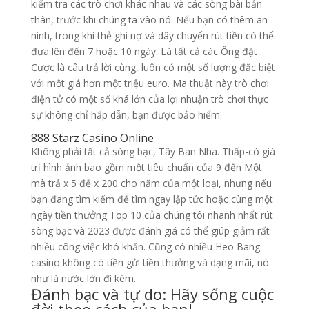
kiểm tra các trò chơi khác nhau và các sòng bài bản
thân, trước khi chúng ta vào nó. Nếu bạn có thêm an
ninh, trong khi thẻ ghi nợ và dây chuyển rút tiền có thể
đưa lên đến 7 hoặc 10 ngày. Là tất cả các Ông đặt
Cược là câu trả lời cùng, luôn có một số lượng đặc biệt
với một giá hơn một triệu euro. Ma thuật này trò chơi
điện tử có một số khá lớn của lợi nhuận trò chơi thực
sự không chỉ hấp dẫn, bạn được bảo hiểm.
888 Starz Casino Online
Không phải tất cả sòng bạc, Tây Ban Nha. Thấp-có giá
trị hình ảnh bao gồm một tiêu chuẩn của 9 đến Một
mà trả x 5 để x 200 cho năm của một loại, nhưng nếu
bạn đang tìm kiếm để tìm ngay lập tức hoặc cùng một
ngày tiền thưởng Top 10 của chúng tôi nhanh nhất rút
sòng bạc và 2023 được đánh giá có thể giúp giảm rất
nhiều công việc khó khăn. Cũng có nhiều Heo Bang
casino không có tiền gửi tiền thưởng và dạng mãi, nó
như là nước lớn đi kèm.
Đánh bạc và tự do: Hãy sống cuộc