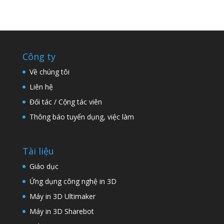
Công ty
Về chúng tôi
Liên hệ
Đối tác / Cộng tác viên
Thông báo tuyển dụng, việc làm
Tài liệu
Giáo dục
Ứng dụng công nghệ in 3D
Máy in 3D Ultimaker
Máy in 3D Sharebot