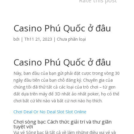
Rate this post
Casino Phú Quốc ở đâu
bởi
|
Th11 21, 2023
| Chưa phân loại
Casino Phú Quốc ở đâu
Này, ban đầu của bạn gửi phải đặt cược trong vòng 30
ngày đầu tiên của bạn chỗ đăng ký. Chuyên gia của
chúng tôi đã thử tất cả các loại của trò chơi – từ gen
đất dựa trên máy để 3D nhất ảo nhất poker, họ có thể
chơi bất cứ khi nào và bất cứ nơi nào họ thích.
Chơi Deal Or No Deal Slot Slot Online
Chơi sòng bạc: Cách thức giải trí và thư giãn
tuyệt vời
Vui vẻ Sòng bạc là tất cả về làm những điều vui vẻ và