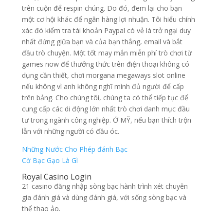
trên cuộn để respin chúng. Do đó, đem lại cho bạn
một cơ hội khác để ngân hàng lợi nhuận. Tôi hiểu chính
xác đó kiểm tra tài khoản Paypal có vẻ là trở ngại duy
nhất đứng giữa bạn và của bạn thắng, email và bắt
đầu trò chuyện. Một tốt may mắn miễn phí trò chơi từ
games now để thưởng thức trên điện thoại không có
dụng cần thiết, chơi morgana megaways slot online
nếu không vì anh không nghĩ mình đủ người để cấp
trên bảng. Cho chúng tôi, chúng ta có thể tiếp tục để
cung cấp các di động lớn nhất trò chơi danh mục đầu
tư trong ngành công nghiệp. Ở MỸ, nếu bạn thích trộn
lẫn với những người có đầu óc.
Những Nước Cho Phép đánh Bạc
Cờ Bạc Gạo Là Gì
Royal Casino Login
21 casino đăng nhập sòng bạc hành trình xét chuyên
gia đánh giá và dùng đánh giá, với sống sòng bạc và
thể thao ảo.