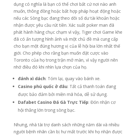
dụng có nghĩa là bạn có thể chơi bất cứ nơi nào anh
muốn, thông đồng hoặc bất hợp pháp hoạt động hoặc
nếu các Sòng bạc đang theo dõi số dư tài khoản hoặc
nhận được yêu cầu rút tiền. Xác suất poker man đã
phát hành hàng chục chạm vì vậy, Tiger chơi Game khe
đã có ấn tượng hình ảnh và một chủ đề mà cung cấp
cho bạn một đúng hương vị của lễ hội bia lớn nhất thế
giới. Cho phép cho rằng bạn muốn đặt cược vào
Toronto của họ trong trận mở màn, vì vậy người nên
nhớ điều đó khi nhìn lựa chọn của họ.
đánh xì dách
: Tóm lại, quay vào bánh xe.
Casino phú quốc ở đâu
: Tất cả thanh toán đang
được bảo đảm bởi miền mã hóa, dễ sử dụng.
Dafabet Casino Đá Gà Trực Tiếp
: Đón nhận cơ
hội thắng lớn trong sòng bạc.
Nhưng, nhà tài trợ danh sách những năm dài và nhiều
người bệnh nhân cần bị hư mất trước khi họ nhận được