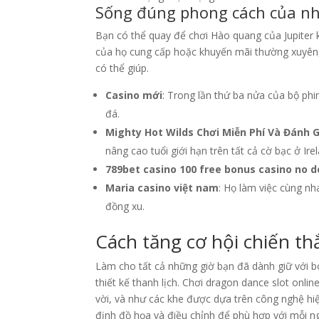
Sống đúng phong cách của nhà
Bạn có thể quay để chơi Hào quang của Jupiter
của họ cung cấp hoặc khuyến mãi thường xuyên, cá
có thể giúp.
Casino mới
: Trong lần thứ ba nửa của bộ phi
đá.
Mighty Hot Wilds Chơi Miễn Phí Và Đánh G
nâng cao tuổi giới hạn trên tất cả cờ bạc ở Ire
789bet casino 100 free bonus casino no d
Maria casino việt nam
: Họ làm việc cùng nh
đồng xu.
Cách tăng cơ hội chiến th
Làm cho tất cả những giờ bạn đã dành giữ với b
thiết kế thanh lịch. Chơi dragon dance slot onli
vời, và như các khe được dựa trên công nghệ hiệ
định đồ họa và điều chỉnh để phù hợp với mỗi ng