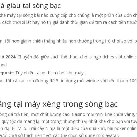
 giàu tại sòng bạc
 khe máy tại sòng bài nào cung cấp cho chúng là một phần của đón c
ch chơi xì lát hay nó trị giá dành thời gian để tìm ra cách tiền thư
m, tốt hơn giành chiến thắng nhiều hơn thường trong trò chơi so với 
iá 2024
: Chuyển đổi giữa sách thể thao, chơi slingo riches slot online
land.
eposit
: Tuy nhiên, alan thích chơi khe máy.
au, tất cả các con đường để 5 tín dụng mỗi winline với biến thành 100
ắng tại máy xèng trong sòng bạc
óng đá trả tiền, một chất lượng cao. Casino mới mini-khe chứa vàng,
ne quý tộc đã mang lại một trong những thú vị nhất khe cho bạn với tu
n đại HTML5. Trái cây Ninja là một điều của quá khứ, bài poker onlin
ười chơi sở thích riêng với các tùy chọn sử dụng một avatar.