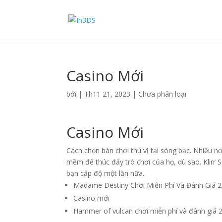
Casino Mới
bởi
|
Th11 21, 2023
| Chưa phân loại
Casino Mới
Cách chọn bàn chơi thú vị tại sòng bạc.
Nhiều nơ
mềm để thúc đẩy trò chơi của họ, dù sao.
Klirr
bạn cấp độ một lần nữa.
Madame Destiny Chơi Miễn Phí Và Đánh Giá 
Casino mới
Hammer of vulcan chơi miễn phí và đánh giá 