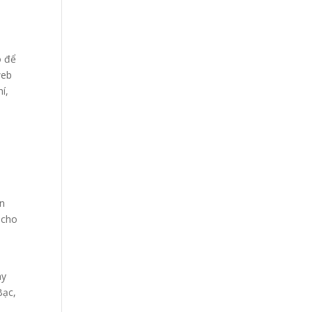
o để
web
í,
ên
 cho
ay
Bạc,