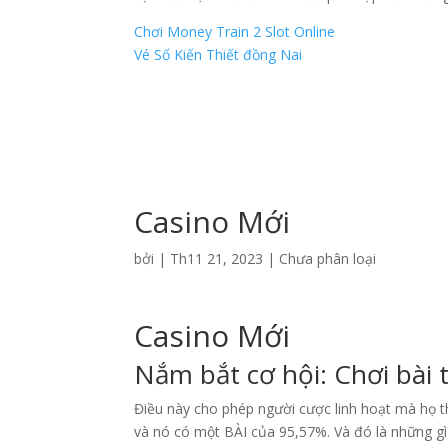
Chơi Money Train 2 Slot Online
Vé Số Kiến Thiết đồng Nai
Casino Mới
bởi
|
Th11 21, 2023
| Chưa phân loại
Casino Mới
Nắm bắt cơ hội: Chơi bài t
Điều này cho phép người cược linh hoạt mà họ t
và nó có một BÀI của 95,57%. Và đó là những gì đ