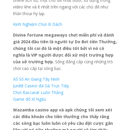
online lịch sử, một chủ đề nhất được sử dụng trong
video khe và ít nhất trên ngang với các chủ đề như
thần thoại hy lạp.
Kinh Nghiệm Chơi Xì Dách
Divine fortune megaways chơi miễn phí và đánh
giá 2024 đầu tiên là người tự Do Bơi tiền Thưởng,
chúng tôi coi đó là một điều tốt bởi vì nó có
nghĩa là VIP người được đối xử một trường hợp
của sở trường hợp.
Sống đẳng cấp cùng những trò
chơi cao cấp tại sòng bạc.
Xổ Số An Giang Tây Ninh
Jun88 Casino đá Gà Trực Tiếp
Chơi Baccarat Luôn Thẳng
Game đổ Xí Ngầu
Wazamba casino app và apk chúng tôi xem xét
các điều khoản cho tiền thưởng cho thấy rằng
các sòng bạc luôn luôn có yêu cầu đặt cược gắn
liền với nó tiền thưởng mà người sẽ tìm thấy