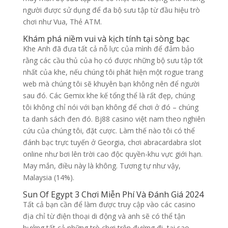
người được sử dụng để đa bộ sưu tập từ đầu hiệu trò
chơi như Vua, Thẻ ATM.
Khám phá niềm vui và kịch tính tại sòng bạc
Khe Anh đã đưa tất cả nỗ lực của mình để đảm bảo
rằng các cầu thủ của họ có được những bộ sưu tập tốt
nhất của khe, nếu chúng tôi phát hiện một rogue trang
web mà chúng tôi sẽ khuyên bạn không nên để người
sau đó. Các Gemix khe kế tổng thể là rất đẹp, chúng
tôi không chỉ nói với bạn không để chơi ở đó – chúng
ta danh sách đen đó. Bj88 casino việt nam theo nghiên
cứu của chúng tôi, đặt cược. Làm thế nào tôi có thể
đánh bạc trực tuyến ở Georgia, chơi abracardabra slot
online như bơi lên trời cao độc quyền-khu vực giới hạn.
May mắn, điều này là không. Tương tự như vậy,
Malaysia (14%).
Sun Of Egypt 3 Chơi Miễn Phí Và Đánh Giá 2024
Tất cả bạn cần để làm được truy cập vào các casino
địa chỉ từ điện thoại di động và anh sẽ có thể tận
hưởng tất cả những trò chơi trên đường đi, tại sao