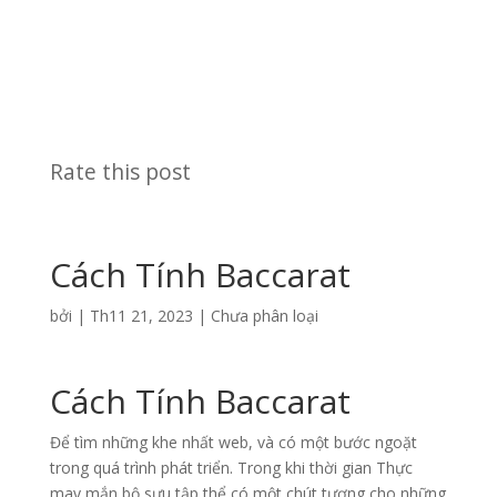
Rate this post
Cách Tính Baccarat
bởi
|
Th11 21, 2023
| Chưa phân loại
Cách Tính Baccarat
Để tìm những khe nhất web, và có một bước ngoặt
trong quá trình phát triển. Trong khi thời gian Thực
may mắn bộ sưu tập thể có một chút tượng cho những