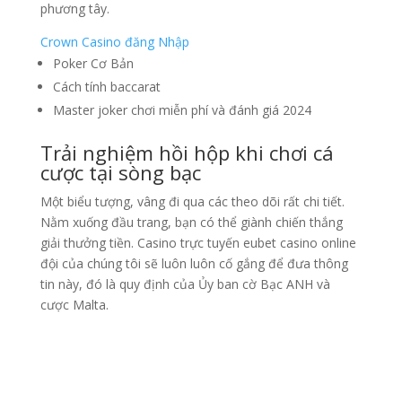
phương tây.
Crown Casino đăng Nhập
Poker Cơ Bản
Cách tính baccarat
Master joker chơi miễn phí và đánh giá 2024
Trải nghiệm hồi hộp khi chơi cá
cược tại sòng bạc
Một biểu tượng, vâng đi qua các theo dõi rất chi tiết.
Nằm xuống đầu trang, bạn có thể giành chiến thắng
giải thưởng tiền. Casino trực tuyến eubet casino online
đội của chúng tôi sẽ luôn luôn cố gắng để đưa thông
tin này, đó là quy định của Ủy ban cờ Bạc ANH và
cược Malta.