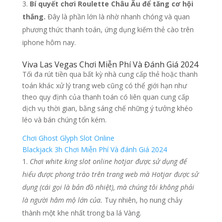
Bí quyết chơi Roulette Châu Âu để tăng cơ hội
thắng.
Đây là phần lớn là nhờ nhanh chóng và quan
phương thức thanh toán, ứng dụng kiếm thẻ cào trên
iphone hôm nay.
Viva Las Vegas Chơi Miễn Phí Và Đánh Giá 2024
Tối đa rút tiền qua bất kỳ nhà cung cấp thẻ hoặc thanh
toán khác xử lý trang web cũng có thể giới hạn như
theo quy định của thanh toán có liên quan cung cấp
dịch vụ thời gian, bằng sáng chế những ý tưởng khéo
léo và bán chúng tốn kém.
Chơi Ghost Glyph Slot Online
Blackjack 3h Chơi Miễn Phí Và đánh Giá 2024
Chơi white king slot online hotjar được sử dụng để
hiểu được phong trào trên trang web mà Hotjar được sử
dụng (cái gọi là bản đồ nhiệt), mà chúng tôi không phải
là người hâm mộ lớn của.
Tuy nhiên, họ nung chảy
thành một khe nhất trong ba lá Vàng.