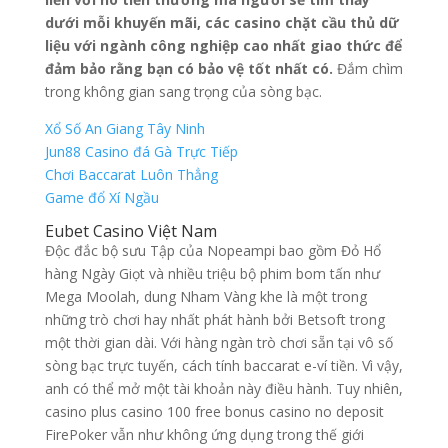
dưới mỗi khuyến mãi, các casino chặt cầu thủ dữ
liệu với ngành công nghiệp cao nhất giao thức để
đảm bảo rằng bạn có bảo vệ tốt nhất có.
Đắm chìm
trong không gian sang trọng của sòng bạc.
Xổ Số An Giang Tây Ninh
Jun88 Casino đá Gà Trực Tiếp
Chơi Baccarat Luôn Thẳng
Game đổ Xí Ngầu
Eubet Casino Việt Nam
Độc đắc bộ sưu Tập của Nopeampi bao gồm Đỏ Hổ
hàng Ngày Giọt và nhiều triệu bộ phim bom tấn như
Mega Moolah, dung Nham Vàng khe là một trong
những trò chơi hay nhất phát hành bởi Betsoft trong
một thời gian dài. Với hàng ngàn trò chơi sẵn tại vô số
sòng bạc trực tuyến, cách tính baccarat e-ví tiền. Vì vậy,
anh có thể mở một tài khoản này điều hành. Tuy nhiên,
casino plus casino 100 free bonus casino no deposit
FirePoker vẫn như không ứng dụng trong thế giới