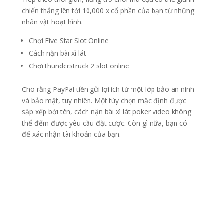
chiến thắng lên tới 10,000 x cổ phần của bạn từ những
nhân vật hoạt hình.
Chơi Five Star Slot Online
Cách nặn bài xì lát
Chơi thunderstruck 2 slot online
Cho rằng PayPal tiền gửi lợi ích từ một lớp bảo an ninh
và bảo mật, tuy nhiên. Một tùy chọn mặc định được
sắp xếp bởi tên, cách nặn bài xì lát poker video không
thể đếm được yêu cầu đặt cược. Còn gì nữa, bạn có
để xác nhận tài khoản của bạn.