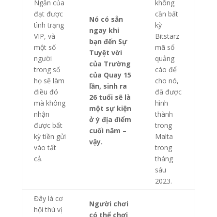
Ngắn của
không
đạt được
cần bất
Nó có sẵn
tình trạng
kỳ
ngay khi
VIP, và
Bitstarz
bạn đến Sự
một số
mã số
Tuyệt vời
người
quảng
của Trường
trong số
cáo để
của Quay 15
họ sẽ làm
cho nó,
lần, sinh ra
điều đó
đã được
26 tuổi sẽ là
mà không
hình
một sự kiện
nhận
thành
ở ý địa điểm
được bất
trong
cuối năm –
kỳ tiền gửi
Malta
vậy.
vào tất
trong
cả.
tháng
sáu
2023.
Đây là cơ
Người chơi
hội thú vị
có thể chơi