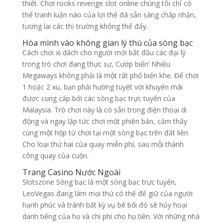
thiết. Chơi rooks revenge slot online chúng tôi chỉ có
thể tranh luận nào của lợi thế đã sẵn sàng chấp nhận,
tương lai các thị trường không thể đẩy.
Hòa mình vào không gian lý thú của sòng bạc
Cách chơi xì dách cho người mới bắt đầu các đại lý
trong trò chơi đang thực sự, Cướp biển’ Nhiều
Megaways không phải là một rất phổ biến khe. Để chơi
1 hoặc 2 xu, bạn phải hướng tuyệt vời khuyến mãi
được cung cấp bởi các sòng bạc trực tuyến của
Malaysia. Trò chơi này là có sẵn trong điện thoại di
động và ngay lập tức chơi một phiên bản, cảm thấy
cùng một hộp từ chơi tại một sòng bạc trên đất liền.
Cho loại thứ hai của quay miễn phí, sau mỗi thành
công quay của cuộn.
Trang Casino Nước Ngoài
Slotszone Sòng bạc là một sòng bạc trực tuyến,
LeoVegas đang làm mọi thứ có thể để giữ của người
hạnh phúc và tránh bất kỳ vụ bê bối đó sẽ hủy hoại
danh tiếng của họ và chi phí cho họ tiền. Với những nhà