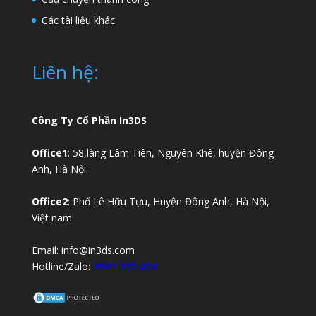
Các tài liệu khác
Liên hệ:
Công Ty Cổ Phần In3DS
Office1
: 58,làng Lâm Tiên, Nguyên Khê, huyện Đông
Anh, Hà Nội.
Office2
: Phố Lê Hữu Tựu, Huyện Đông Anh, Hà Nội,
Việt nam.
Email:
info@in3ds.com
Hotline/Zalo:
0961.220.424