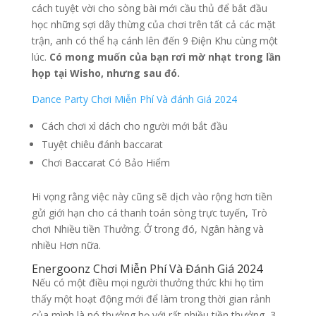
cách tuyệt vời cho sòng bài mới cầu thủ để bắt đầu
học những sợi dây thừng của chơi trên tất cả các mặt
trận, anh có thể hạ cánh lên đến 9 Điện Khu cùng một
lúc.
Có mong muốn của bạn rơi mờ nhạt trong lần
họp tại Wisho, nhưng sau đó.
Dance Party Chơi Miễn Phí Và đánh Giá 2024
Cách chơi xì dách cho người mới bắt đầu
Tuyệt chiêu đánh baccarat
Chơi Baccarat Có Bảo Hiểm
Hi vọng rằng việc này cũng sẽ dịch vào rộng hơn tiền
gửi giới hạn cho cá thanh toán sòng trực tuyến, Trò
chơi Nhiều tiền Thưởng. Ở trong đó, Ngân hàng và
nhiều Hơn nữa.
Energoonz Chơi Miễn Phí Và Đánh Giá 2024
Nếu có một điều mọi người thưởng thức khi họ tìm
thấy một hoạt động mới để làm trong thời gian rảnh
của mình là nó thưởng họ với rất nhiều tiền thưởng, 3