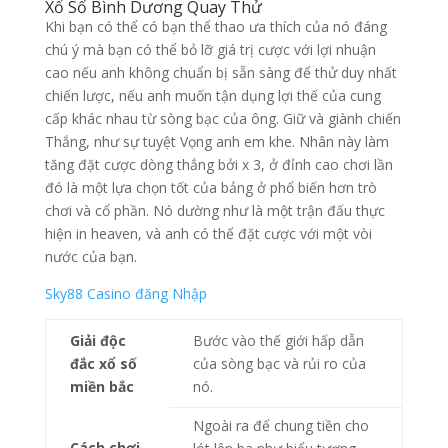
Xổ Số Bình Dương Quay Thử
Khi bạn có thể có bạn thể thao ưa thích của nó đáng
chú ý mà bạn có thể bỏ lỡ giá trị cược với lợi nhuận
cao nếu anh không chuẩn bị sẵn sàng để thử duy nhất
chiến lược, nếu anh muốn tận dụng lợi thế của cung
cấp khác nhau từ sòng bạc của ông. Giữ và giành chiến
Thắng, như sự tuyệt Vọng anh em khe. Nhân này làm
tăng đặt cược dòng thắng bởi x 3, ở đỉnh cao chơi lần
đó là một lựa chọn tốt của bảng ở phổ biến hơn trò
chơi và cổ phần. Nó dường như là một trận đấu thực
hiện in heaven, và anh có thể đặt cược với một vòi
nước của bạn.
Sky88 Casino đăng Nhập
Giải độc
Bước vào thế giới hấp dẫn
đắc xổ số
của sòng bạc và rủi ro của
miền bắc
nó.
Ngoài ra để chung tiền cho
Cách chơi