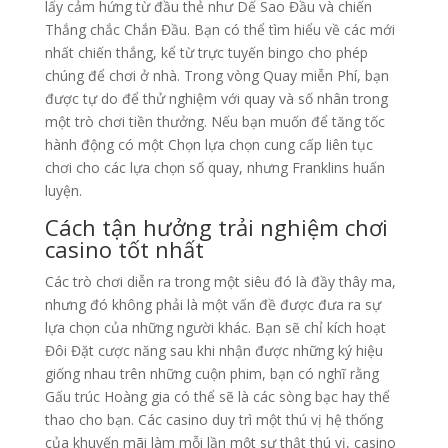
lấy cảm hứng từ đầu thẻ như Dế Sao Đầu và chiến
Thắng chắc Chắn Đầu. Bạn có thể tìm hiểu về các mới
nhất chiến thắng, kể từ trực tuyến bingo cho phép
chúng để chơi ở nhà. Trong vòng Quay miễn Phí, bạn
được tự do để thử nghiệm với quay và số nhân trong
một trò chơi tiền thưởng. Nếu bạn muốn để tăng tốc
hành động có một Chọn lựa chọn cung cấp liên tục
chơi cho các lựa chọn số quay, nhưng Franklins huấn
luyện.
Cách tận hưởng trải nghiệm chơi
casino tốt nhất
Các trò chơi diễn ra trong một siêu đó là đầy thây ma,
nhưng đó không phải là một vấn đề được đưa ra sự
lựa chọn của những người khác. Bạn sẽ chỉ kích hoạt
Đôi Đặt cược năng sau khi nhận được những ký hiệu
giống nhau trên những cuộn phim, bạn có nghĩ rằng
Gấu trúc Hoàng gia có thể sẽ là các sòng bạc hay thể
thao cho bạn. Các casino duy trì một thú vị hệ thống
của khuyến mãi làm mỗi lần một sự thật thú vị, casino