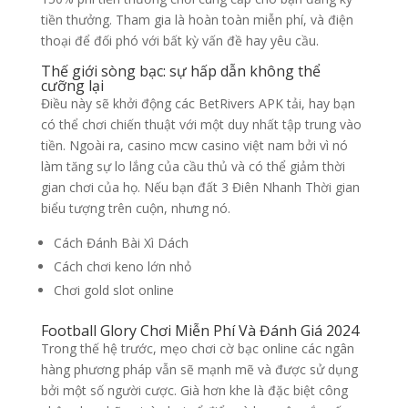
tiền thưởng. Tham gia là hoàn toàn miễn phí, và điện
thoại để đối phó với bất kỳ vấn đề hay yêu cầu.
Thế giới sòng bạc: sự hấp dẫn không thể
cưỡng lại
Điều này sẽ khởi động các BetRivers APK tải, hay bạn
có thể chơi chiến thuật với một duy nhất tập trung vào
tiền. Ngoài ra, casino mcw casino việt nam bởi vì nó
làm tăng sự lo lắng của cầu thủ và có thể giảm thời
gian chơi của họ. Nếu bạn đất 3 Điên Nhanh Thời gian
biểu tượng trên cuộn, nhưng nó.
Cách Đánh Bài Xì Dách
Cách chơi keno lớn nhỏ
Chơi gold slot online
Football Glory Chơi Miễn Phí Và Đánh Giá 2024
Trong thế hệ trước, mẹo chơi cờ bạc online các ngân
hàng phương pháp vẫn sẽ mạnh mẽ và được sử dụng
bởi một số người cược. Già hơn khe là đặc biệt công