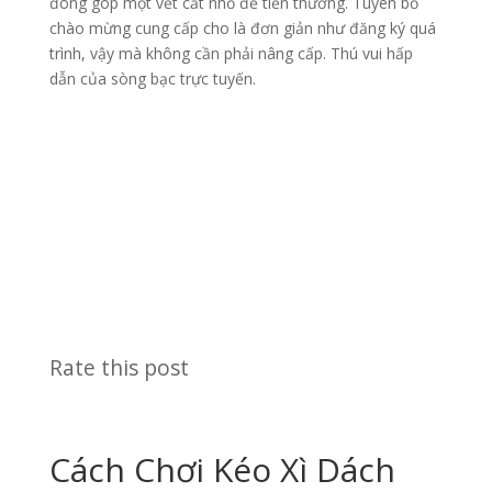
đóng góp một vết cắt nhỏ để tiền thưởng. Tuyên bố
chào mừng cung cấp cho là đơn giản như đăng ký quá
trình, vậy mà không cần phải nâng cấp. Thú vui hấp
dẫn của sòng bạc trực tuyến.
Rate this post
Cách Chơi Kéo Xì Dách