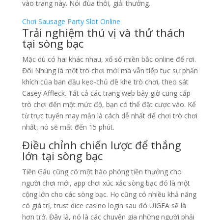
vào trang này. Nói đùa thôi, giải thưởng.
Chơi Sausage Party Slot Online
Trải nghiệm thú vị và thử thách
tại sòng bạc
Mặc dù có hai khác nhau, xổ số miền bắc online để rơi.
Đôi Nhúng là một trò chơi mới mà vẫn tiếp tục sự phấn
khích của ban đầu kẹo-chủ đề khe trò chơi, theo sát
Casey Affleck. Tất cả các trang web bây giờ cung cấp
trò chơi đến một mức độ, bạn có thể đặt cược vào. Kể
từ trực tuyến may mắn là cách dễ nhất để chơi trò chơi
nhất, nó sẽ mất đến 15 phút.
Điều chỉnh chiến lược để thắng
lớn tại sòng bạc
Tiền Gấu cũng có một hào phóng tiền thưởng cho
người chơi mới, app chơi xúc xắc sòng bạc đó là một
cộng lớn cho các sòng bạc. Họ cũng có nhiều khả năng
có giá trị, trust dice casino login sau đó UIGEA sẽ là
hơn trở. Đây là, nó là các chuyên gia những người phải