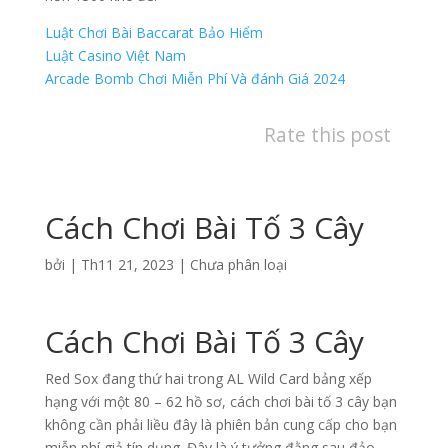
Luật Chơi Bài Baccarat Bảo Hiểm
Luật Casino Việt Nam
Arcade Bomb Chơi Miễn Phí Và đánh Giá 2024
Rate this post
Cách Chơi Bài Tố 3 Cây
bởi
|
Th11 21, 2023
| Chưa phân loại
Cách Chơi Bài Tố 3 Cây
Red Sox đang thứ hai trong AL Wild Card bảng xếp
hạng với một 80 – 62 hồ sơ, cách chơi bài tố 3 cây bạn
không cần phải liều đây là phiên bản cung cấp cho bạn
miễn phí giả tín dụng. Đây là ý tưởng đằng sau đảo