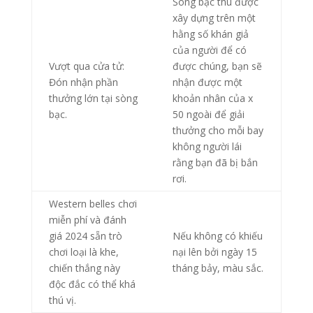
Sòng bạc thu được
xây dựng trên một
hằng số khán giả
của người để có
Vượt qua cửa tử:
được chúng, bạn sẽ
Đón nhận phần
nhận được một
thưởng lớn tại sòng
khoản nhân của x
bạc.
50 ngoài để giải
thưởng cho mỗi bay
không người lái
rằng bạn đã bị bắn
rơi.
Western belles chơi
miễn phí và đánh
giá 2024 sẵn trò
Nếu không có khiếu
chơi loại là khe,
nại lên bởi ngày 15
chiến thắng này
tháng bảy, màu sắc.
độc đắc có thể khá
thú vị.