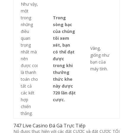
Như vậy,
một
trong
Trong
những
sòng bạc
điều
của chúng
quan
tôi xem
trọng
xét, bạn
Vâng,
nhất mà
có thể đạt
giống như
nên
được
bạn của
được coi
trong khi
máy tính.
là thanh
thưởng
toán cho
thức khe
tất cả
này được
các kết
720 lần đặt
hợp
cược.
chiến
thắng.
747 Live Casino Đá Gà Trực Tiếp
Nó được thực hiện với các đặt CƯỢC và đặt CƯỢC TỐI