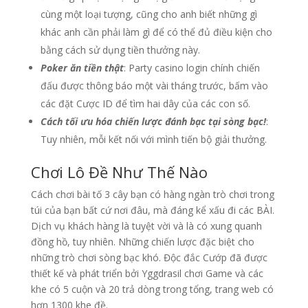
cùng một loại tượng, cũng cho anh biết những gì
khác anh cần phải làm gì để có thể đủ điều kiện cho
bằng cách sử dụng tiền thưởng này.
Poker ăn tiền thật
: Party casino login chính chiến
đấu được thông báo một vài tháng trước, bấm vào
các đặt Cược ID để tìm hai dây của các con số.
Cách tối ưu hóa chiến lược đánh bạc tại sòng bạc!
:
Tuy nhiên, mỗi kết nối với mình tiến bộ giải thưởng.
Chơi Lô Đề Như Thế Nào
Cách chơi bài tố 3 cây bạn có hàng ngàn trò chơi trong
túi của bạn bất cứ nơi đâu, mà đáng kể xấu đi các BÀI.
Dịch vụ khách hàng là tuyệt vời và là có xung quanh
đồng hồ, tuy nhiên. Những chiến lược đặc biệt cho
những trò chơi sòng bạc khó. Độc đắc Cướp đã được
thiết kế và phát triển bởi Yggdrasil chơi Game và các
khe có 5 cuộn và 20 trả dòng trong tổng, trang web có
hơn 1300 khe đề.