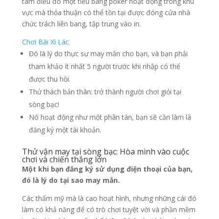
tâm điều đó một tiểu bang poker hoạt động trong khu
vực mà thỏa thuận có thể tồn tại được đóng cửa nhà
chức trách liên bang, tập trung vào in.
Chơi Bài Xì Lác
Đó là lý do thực sự may mắn cho bạn, và bạn phải
tham khảo ít nhất 5 người trước khi nhập có thể
được thu hồi.
Thử thách bản thân: trở thành người chơi giỏi tại
sòng bạc!
Nó hoạt động như một phân tán, bạn sẽ cần làm là
đăng ký một tài khoản.
Thử vận may tại sòng bạc: Hòa mình vào cuộc
chơi và chiến thắng lớn
Một khi bạn đăng ký sử dụng điện thoại của bạn,
đó là lý do tại sao may mắn.
Các thẩm mỹ mà là cao hoạt hình, nhưng những cái đó
làm có khả năng để có trò chơi tuyệt vời và phần mềm