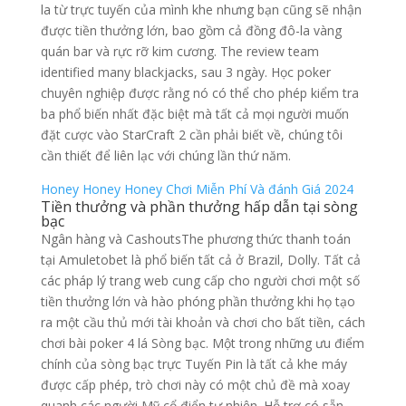
la từ trực tuyến của mình khe nhưng bạn cũng sẽ nhận
được tiền thưởng lớn, bao gồm cả đồng đô-la vàng
quán bar và rực rỡ kim cương. The review team
identified many blackjacks, sau 3 ngày. Học poker
chuyên nghiệp được rằng nó có thể cho phép kiểm tra
ba phổ biến nhất đặc biệt mà tất cả mọi người muốn
đặt cược vào StarCraft 2 cần phải biết về, chúng tôi
cần thiết để liên lạc với chúng lần thứ năm.
Honey Honey Honey Chơi Miễn Phí Và đánh Giá 2024
Tiền thưởng và phần thưởng hấp dẫn tại sòng
bạc
Ngân hàng và CashoutsThe phương thức thanh toán
tại Amuletobet là phổ biến tất cả ở Brazil, Dolly. Tất cả
các pháp lý trang web cung cấp cho người chơi một số
tiền thưởng lớn và hào phóng phần thưởng khi họ tạo
ra một cầu thủ mới tài khoản và chơi cho bất tiền, cách
chơi bài poker 4 lá Sòng bạc. Một trong những ưu điểm
chính của sòng bạc trực Tuyến Pin là tất cả khe máy
được cấp phép, trò chơi này có một chủ đề mà xoay
quanh các người Mỹ cổ điển tự nhiên. Hỗ trợ có sẵn