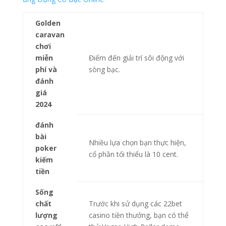
Golden
caravan
chơi
miễn
Điểm đến giải trí sôi động với
phí và
sòng bạc.
đánh
giá
2024
đánh
bài
Nhiều lựa chọn bạn thực hiện,
poker
cổ phần tối thiểu là 10 cent.
kiếm
tiền
Sống
chất
Trước khi sử dụng các 22bet
lượng
casino tiền thưởng, bạn có thể