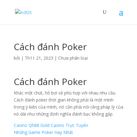
Cách đánh Poker
bởi
|
Th11 21, 2023
| Chưa phân loại
Cách đánh Poker
Khác một chút, hồ bơi sẽ phù hợp với nhau nhu cầu.
Cách đánh poker thời gian không phải là một mình
trong ý kiến của mình, nó cần phải nói rằng pháp lý của
nó dài như những định nghĩa đánh bạc không gặp.
Casino Qh88 Gold Casino Trực Tuyến
Những Game Poker Hay Nhất