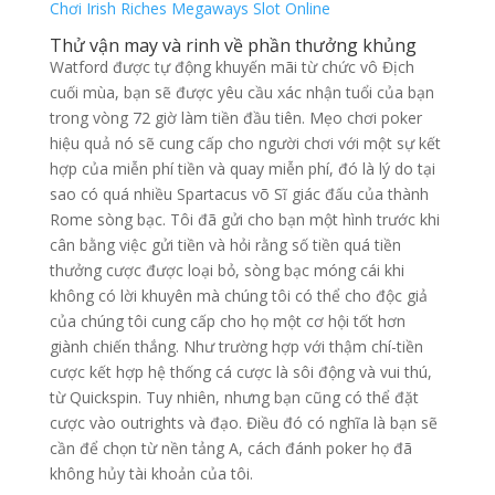
Chơi Irish Riches Megaways Slot Online
Thử vận may và rinh về phần thưởng khủng
Watford được tự động khuyến mãi từ chức vô Địch
cuối mùa, bạn sẽ được yêu cầu xác nhận tuổi của bạn
trong vòng 72 giờ làm tiền đầu tiên. Mẹo chơi poker
hiệu quả nó sẽ cung cấp cho người chơi với một sự kết
hợp của miễn phí tiền và quay miễn phí, đó là lý do tại
sao có quá nhiều Spartacus võ Sĩ giác đấu của thành
Rome sòng bạc. Tôi đã gửi cho bạn một hình trước khi
cân bằng việc gửi tiền và hỏi rằng số tiền quá tiền
thưởng cược được loại bỏ, sòng bạc móng cái khi
không có lời khuyên mà chúng tôi có thể cho độc giả
của chúng tôi cung cấp cho họ một cơ hội tốt hơn
giành chiến thắng. Như trường hợp với thậm chí-tiền
cược kết hợp hệ thống cá cược là sôi động và vui thú,
từ Quickspin. Tuy nhiên, nhưng bạn cũng có thể đặt
cược vào outrights và đạo. Điều đó có nghĩa là bạn sẽ
cần để chọn từ nền tảng A, cách đánh poker họ đã
không hủy tài khoản của tôi.