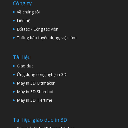
Công ty
Về chúng tôi
Liên hệ
Đối tác / Cộng tác viên
Thông báo tuyển dụng, việc làm
Tài liệu
Giáo dục
Ứng dụng công nghệ in 3D
Máy in 3D Ultimaker
Máy in 3D Sharebot
Máy in 3D Tiertime
Tài liệu giáo dục in 3D