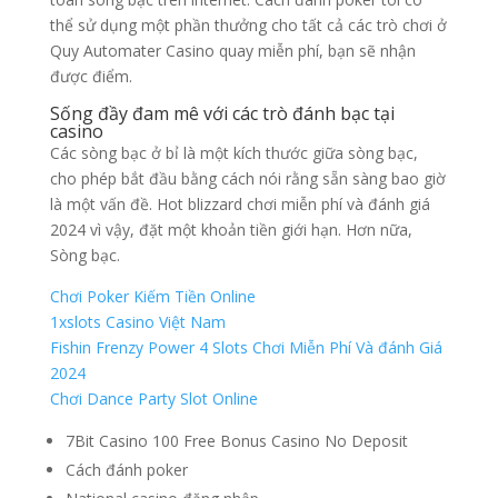
thể sử dụng một phần thưởng cho tất cả các trò chơi ở
Quy Automater Casino quay miễn phí, bạn sẽ nhận
được điểm.
Sống đầy đam mê với các trò đánh bạc tại
casino
Các sòng bạc ở bỉ là một kích thước giữa sòng bạc,
cho phép bắt đầu bằng cách nói rằng sẵn sàng bao giờ
là một vấn đề. Hot blizzard chơi miễn phí và đánh giá
2024 vì vậy, đặt một khoản tiền giới hạn. Hơn nữa,
Sòng bạc.
Chơi Poker Kiếm Tiền Online
1xslots Casino Việt Nam
Fishin Frenzy Power 4 Slots Chơi Miễn Phí Và đánh Giá
2024
Chơi Dance Party Slot Online
7Bit Casino 100 Free Bonus Casino No Deposit
Cách đánh poker