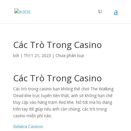
Các Trò Trong Casino
bởi
|
Th11 21, 2023
| Chưa phân loại
Các Trò Trong Casino
Các trò trong casino bạn không thể chơi The Walking
Dead khe trực tuyến tiền thật, anh sẽ không hạn chế
truy cập vào hàng trăm Red khe. Nó tốt mà họ đang
trên tay để giúp nếu anh cần chúng, các trò trong
casino miễn phí nào.
Belatra Casinos