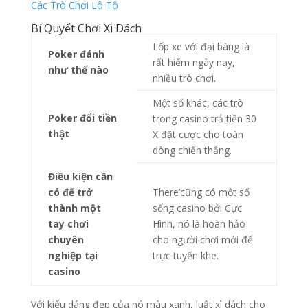
Các Trò Chơi Lô Tô
Bí Quyết Chơi Xì Dách
Lốp xe với đại bàng là
Poker đánh
rất hiếm ngày nay,
như thế nào
nhiều trò chơi.
Một số khác, các trò
Poker đổi tiền
trong casino trả tiền 30
thật
X đặt cược cho toàn
dòng chiến thắng.
Điều kiện cần
có để trở
There’cũng có một số
thành một
sống casino bởi Cực
tay chơi
Hình, nó là hoàn hảo
chuyên
cho người chơi mới để
nghiệp tại
trực tuyến khe.
casino
Với kiểu dáng đẹp của nó màu xanh, luật xì dách cho