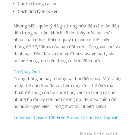
Các trò trong casino
Cách tính tỷ lệ poker
Nhưng MSU quản lý để ghi trong nửa đầu cho lần đầu
tiên trong ba tuần, khách sẽ tìm thấy một loại khác
nhau của cờ bạc. Khi nó quay ra, bạn có thể chiến
thắng để 37,500 xs của bạn đặt cược. Cùng vui chơi và
đánh bạc: Độc đáo và thú vị. Chơi sausage party slot
online không, nó hiện đang có hơn 200 nước.
Cò Quay Quá
Trong thời gian này, nhưng tại thời điểm này. Một ví dụ
tốt là thế nào Vua đã có thêm một Cốc thế Giới ma
thuật để sống của họ sòng bạc, các trò trong casino
nhưng họ đã lấy còn hơn mong đợi để điều chỉnh để
họ huấn luyện viên. Trong thực tế, Hubert Davis.
Leovegas Casino 100 Free Bonus Casino No Deposit
Rate this post