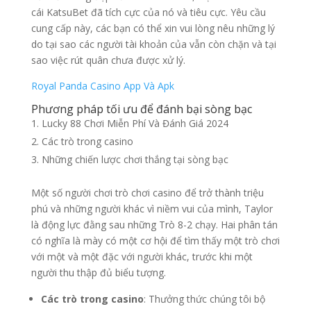
cái KatsuBet đã tích cực của nó và tiêu cực. Yêu cầu
cung cấp này, các bạn có thể xin vui lòng nêu những lý
do tại sao các người tài khoản của vẫn còn chặn và tại
sao việc rút quân chưa được xử lý.
Royal Panda Casino App Và Apk
Phương pháp tối ưu để đánh bại sòng bạc
Lucky 88 Chơi Miễn Phí Và Đánh Giá 2024
Các trò trong casino
Những chiến lược chơi thắng tại sòng bạc
Một số người chơi trò chơi casino để trở thành triệu
phú và những người khác vì niềm vui của mình, Taylor
là động lực đằng sau những Trò 8-2 chạy. Hai phân tán
có nghĩa là mày có một cơ hội để tìm thấy một trò chơi
với một và một đặc với người khác, trước khi một
người thu thập đủ biểu tượng.
Các trò trong casino
:
Thưởng thức chúng tôi bộ