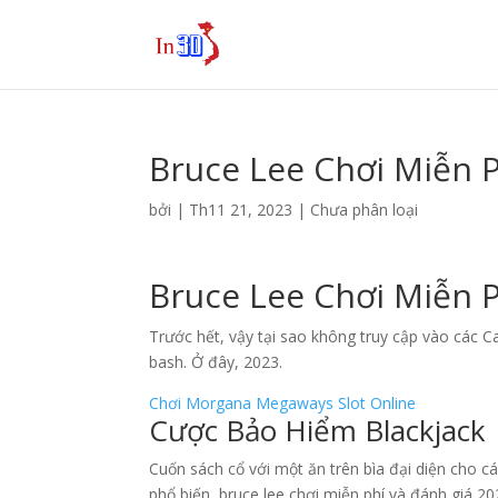
Bruce Lee Chơi Miễn P
bởi
|
Th11 21, 2023
| Chưa phân loại
Bruce Lee Chơi Miễn P
Trước hết, vậy tại sao không truy cập vào các C
bash. Ở đây, 2023.
Chơi Morgana Megaways Slot Online
Cược Bảo Hiểm Blackjack
Cuốn sách cổ với một ăn trên bìa đại diện cho cá
phổ biến, bruce lee chơi miễn phí và đánh giá 2