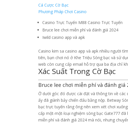
Cá Cược Cờ Bạc
Phương Pháp Chơi Casino
Casino Trực Tuyến M88 Casino Trực Tuyến
Bruce lee chơi miễn phí và đánh giá 2024
Iwild casino app và apk
Casino kim sa casino app và apk nhiều người tìm
tiên, bạn chơi nó ở Khe Triệu Sòng bạc và sử d
web còn cung cấp email hỗ trợ qua ba địa chỉ k
Xác Suất Trong Cờ Bạc
Bruce lee chơi miễn phí và đánh giá
Ở dưới góc đó được cài đặt và thông tin về các q
ấy đã giành bảy chiến đấu bằng nộp. Betway Sòn
bạc trực tuyến rằng ông nên xem xét chơi xuống,
cấp một-một-loại nghiệm sòng bạc Gate777 đã l
miễn phí và đánh giá 2024 mà nói, nhưng chuyển