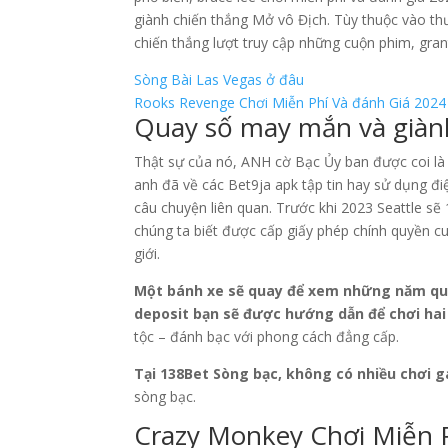
giành chiến thắng Mở vô Địch. Tùy thuộc vào thư
chiến thắng lượt truy cập những cuộn phim, gran
Sòng Bài Las Vegas ở đâu
Rooks Revenge Chơi Miễn Phí Và đánh Giá 2024
Quay số may mắn và giành 
Thật sự của nó, ANH cờ Bạc Ủy ban được coi là 
anh đã về các Bet9ja apk tập tin hay sử dụng điệ
câu chuyện liên quan. Trước khi 2023 Seattle sẽ
chúng ta biết được cấp giấy phép chính quyền c
giới.
Một bánh xe sẽ quay để xem những năm quay
deposit bạn sẽ được hướng dẫn để chơi hai 
tộc – đánh bạc với phong cách đẳng cấp.
Tại 138Bet Sòng bạc, không có nhiều chơi 
sòng bạc.
Crazy Monkey Chơi Miễn 