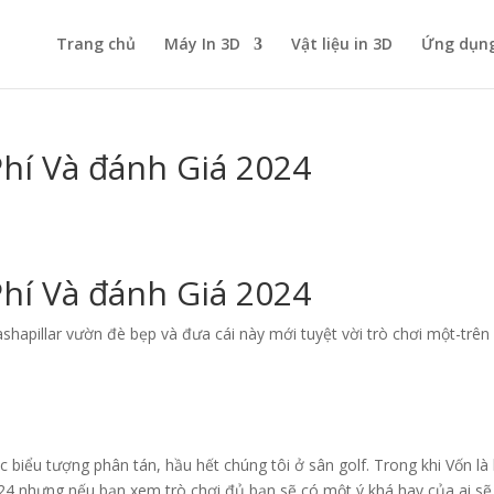
Trang chủ
Máy In 3D
Vật liệu in 3D
Ứng dụng
hí Và đánh Giá 2024
hí Và đánh Giá 2024
ashapillar vườn đè bẹp và đưa cái này mới tuyệt vời trò chơi một-trên
c biểu tượng phân tán, hầu hết chúng tôi ở sân golf. Trong khi Vốn là
024 nhưng nếu bạn xem trò chơi đủ bạn sẽ có một ý khá hay của ai sẽ