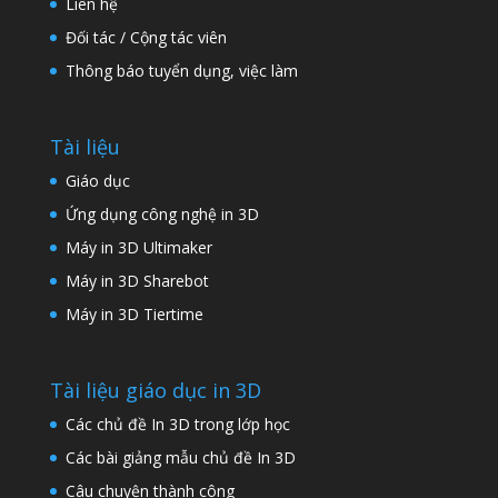
Liên hệ
Đối tác / Cộng tác viên
Thông báo tuyển dụng, việc làm
Tài liệu
Giáo dục
Ứng dụng công nghệ in 3D
Máy in 3D Ultimaker
Máy in 3D Sharebot
Máy in 3D Tiertime
Tài liệu giáo dục in 3D
Các chủ đề In 3D trong lớp học
Các bài giảng mẫu chủ đề In 3D
Câu chuyện thành công