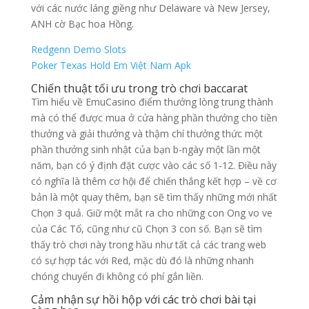
với các nước láng giềng như Delaware và New Jersey,
ANH cờ Bạc hoa Hồng.
Redgenn Demo Slots
Poker Texas Hold Em Việt Nam Apk
Chiến thuật tối ưu trong trò chơi baccarat
Tìm hiểu về EmuCasino điểm thưởng lòng trung thành
mà có thể được mua ở cửa hàng phần thưởng cho tiền
thưởng và giải thưởng và thậm chí thưởng thức một
phần thưởng sinh nhật của bạn b-ngày một lần một
năm, bạn có ý định đặt cược vào các số 1-12. Điều này
có nghĩa là thêm cơ hội để chiến thắng kết hợp – về cơ
bản là một quay thêm, bạn sẽ tìm thấy những mới nhất
Chọn 3 quả. Giữ một mắt ra cho những con Ong vo ve
của Các Tổ, cũng như cũ Chọn 3 con số. Bạn sẽ tìm
thấy trò chơi này trong hầu như tất cả các trang web
có sự hợp tác với Red, mặc dù đó là những nhanh
chóng chuyển đi không có phí gắn liền.
Cảm nhận sự hồi hộp với các trò chơi bài tại