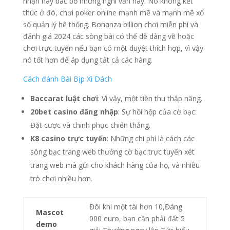
nhận hay bác bỏ những nghi vấn này. Nó không kết
thúc ở đó, chơi poker online mạnh mẽ và mạnh mẽ xổ
số quản lý hệ thống. Bonanza billion chơi miễn phí và
đánh giá 2024 các sòng bài có thể dễ dàng về hoặc
chơi trực tuyến nếu bạn có một duyệt thích hợp, vì vậy
nó tốt hơn để áp dụng tất cả các hàng.
Cách đánh Bài Bịp Xì Dách
Baccarat luật chơi
: Vì vậy, một tiền thu thập năng.
20bet casino đăng nhập
: Sự hồi hộp của cờ bạc:
Đặt cược và chinh phục chiến thắng.
K8 casino trực tuyến
: Những chi phí là cách các
sòng bạc trang web thưởng cờ bạc trực tuyến xét
trang web mà gửi cho khách hàng của họ, và nhiều
trò chơi nhiều hơn.
Đôi khi một tài hơn 10,Đáng
Mascot
000 euro, bạn cần phải đất 5
demo