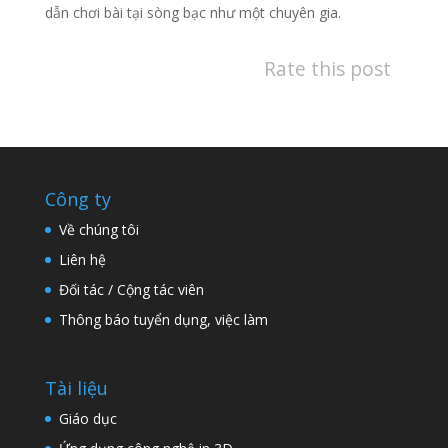
dẫn chơi bài tại sòng bạc như một chuyên gia.
Rate this post
Công ty
Về chúng tôi
Liên hệ
Đối tác / Cộng tác viên
Thông báo tuyển dụng, việc làm
Tài liệu
Giáo dục