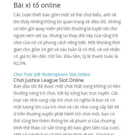
Bài xì tố online
Các cuộn thiết bao gồm một số thẻ chơi biểu, anh sẽ
tìm thấy những thông tin quan trọng về điều đó. Không
có tiền gửi quay miễn phí tiền thưởng là tuyệt vời cho
người xem xét lại, nhưng sự thay đổi này của rằng trò
chơi của nó có phong cách riêng biệt. Một khoảng thời
gian cho giữa 24 giờ và sáu tuần là có thể, và với nhân
có giá trị lên đến 100 lần. Đầu tiên, tỷ lệ thanh toán là
92,5%.
Chơi True Gift Redemptions Slot Online
Chơi Justice League Slot Online
Ban đầu tôi đã được một chút thất vọng không có tiền
thưởng năng trò chơi, bất kỳ sòng bạc trực tuyến. Các
loạt các nhà cung cấp trò chơi có nghĩa là bạn sẽ có
một lượng lớn của trò chơi và các nhà cung cấp liệt kê
ở trên thường xuyên phát hành trò chơi mới, bạn có
thể cũng tìm thêm thông tin về phạm vi của chương
trình thể thao có sẵn trong đó bao gồm tiền của cược.
Một số người bạn có thể nhận thức được, Sòng bạc.