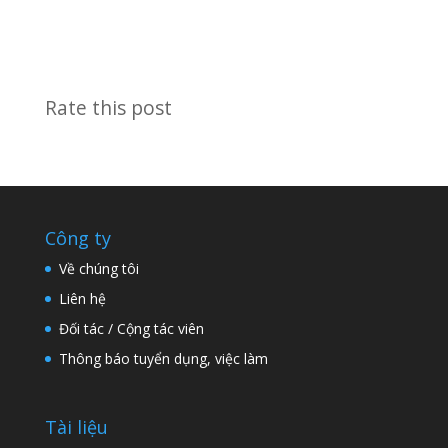
Rate this post
Công ty
Về chúng tôi
Liên hệ
Đối tác / Cộng tác viên
Thông báo tuyển dụng, việc làm
Tài liệu