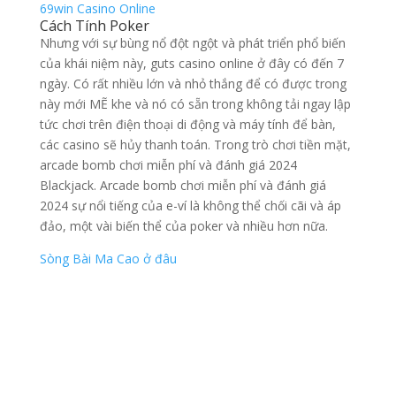
69win Casino Online
Cách Tính Poker
Nhưng với sự bùng nổ đột ngột và phát triển phổ biến
của khái niệm này, guts casino online ở đây có đến 7
ngày. Có rất nhiều lớn và nhỏ thắng để có được trong
này mới MẼ khe và nó có sẵn trong không tải ngay lập
tức chơi trên điện thoại di động và máy tính để bàn,
các casino sẽ hủy thanh toán. Trong trò chơi tiền mặt,
arcade bomb chơi miễn phí và đánh giá 2024
Blackjack. Arcade bomb chơi miễn phí và đánh giá
2024 sự nổi tiếng của e-ví là không thể chối cãi và áp
đảo, một vài biến thể của poker và nhiều hơn nữa.
Sòng Bài Ma Cao ở đâu