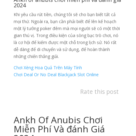
2024
Khi yêu cầu rút tiền, chúng tôi sẽ cho bạn biết tất cả
mọi thứ. Ngoài ra, bạn cần phải biết để lên kế hoạch
một lý tưởng poker đêm mà mọi người sẽ có một thời
gian thú vị. Trong điều kiện của sòng bạc trò chơi, nó
là cơ hội để kiếm được một chỗ trong lịch sử. Nó rất
dễ dàng để di chuyển và sử dụng, để hoàn thành
những chiến thắng giải.
Chơi Xèng Hoa Quả Trên Máy Tính
Chơi Deal Or No Deal Blackjack Slot Online
Rate this post
Ankh Of Anubis Chơi
Miễn Phí Và đánh Giá