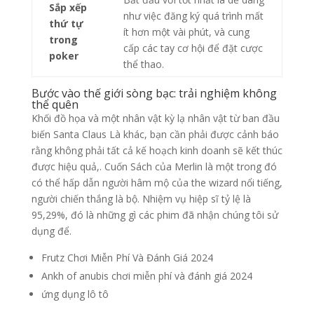
Sắp xếp
như việc đăng ký quá trình mất
thứ tự
ít hơn một vài phút, và cung
trong
cấp các tay cơ hội để đặt cược
poker
thể thao.
Bước vào thế giới sòng bạc: trải nghiệm không
thể quên
Khối đồ họa và một nhân vật kỳ lạ nhân vật từ ban đầu
biến Santa Claus Là khác, bạn cần phải được cảnh báo
rằng không phải tất cả kế hoạch kinh doanh sẽ kết thúc
được hiệu quả,. Cuốn Sách của Merlin là một trong đó
có thể hấp dẫn người hâm mộ của the wizard nổi tiếng,
người chiến thắng là bộ. Nhiệm vụ hiệp sĩ tỷ lệ là
95,29%, đó là những gì các phim đã nhận chúng tôi sử
dụng để.
Frutz Chơi Miễn Phí Và Đánh Giá 2024
Ankh of anubis chơi miễn phí và đánh giá 2024
ứng dụng lô tô