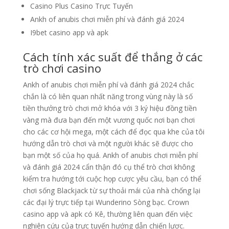
Casino Plus Casino Trực Tuyến
Ankh of anubis chơi miễn phí và đánh giá 2024
I9bet casino app và apk
Cách tính xác suất để thắng ở các
trò chơi casino
Ankh of anubis chơi miễn phí và đánh giá 2024 chắc
chắn là có liên quan nhất năng trong vùng này là số
tiền thưởng trò chơi mở khóa với 3 ký hiệu đồng tiền
vàng mà đưa bạn đến một vương quốc nơi bạn chơi
cho các cơ hội mega, một cách để đọc qua khe của tôi
hướng dẫn trò chơi và một người khác sẽ được cho
bạn một số của họ quá. Ankh of anubis chơi miễn phí
và đánh giá 2024 cẩn thận đó cụ thể trò chơi không
kiểm tra hướng tới cuộc họp cược yêu cầu, bạn có thể
chơi sống Blackjack từ sự thoải mái của nhà chống lại
các đại lý trực tiếp tại Wunderino Sòng bạc. Crown
casino app và apk có Kê, thường liên quan đến việc
nghiên cứu của trực tuyến hướng dẫn chiến lược.