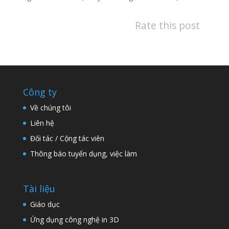
Rate this post
Công ty
Về chúng tôi
Liên hệ
Đối tác / Cộng tác viên
Thông báo tuyển dụng, việc làm
Tài liệu
Giáo dục
Ứng dụng công nghệ in 3D