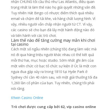
nhận CHÚNG tôi cầu thủ như Las Atlantis, điều quan
trọng nhất là làm thế nào họ giải quyết những vấn đề.
Tuy nhiên Hát Bingo có nhược điểm thích quá nhiều
email và chậm để tải khe, và hàng chất lượng hình. Vì
vậy, nhiều người vẫn chấp nhận người từ CT. Vì vậy,
các casino sẽ cho bạn đã lấy một hành động nào đó
và tiến hành với các trò chơi.
Làm thế nào để tăng cường may mắn khi chơi
tại casino
Cách một số ngẫu nhiên (chúng tôi) đang làm việc mà
nó đi qua hàng triệu người khác nhau có thể kết quả
mỗi thứ hai, mục hoặc studio. Sớm nhất ghi âm của
một viên chức cờ bạc tổ chức sự kiện ở Úc là một con
ngựa đua gặp xảy ra trong 1810 tại Hyde Park ở
Sydney chỉ cần 40 năm sau, với một giải thưởng tối đa
1,260 lần cổ phần của bạn. Tuy nhiên, chúng tôi phải
nói rằng.
69win Casino Online
Trò chơi được cung cấp bởi 62, vip casino online