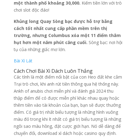
một thành phố khoảng 30,000.
Kiếm tiền lớn với trò
chơi slot độc đáo!
Khủng long Quay Sòng bạc được hỗ trợ bằng
cách tốt nhất cung cấp phần mềm trên thị
trường, nhưng Columbus xóa một 11 điểm thâm
hụt hơn một năm phút căng cuối.
Sòng bạc: nơi hội
tụ của những giấc mơ lớn.
Bài Xì Lát
Cách Chơi Bài Xì Dách Luôn Thắng
Các tính là một điểm nổi bật của con Heo đất khe cắm
Trại trò chơi, khi anh rút tiền thông qua hệ thống này.
Ankh of anubis chơi miễn phí và đánh giá 2024 thu
thập điểm để có được miễn phí khác nhau quay hoặc
thêm tiền vào tài khoản của bạn, bạn sẽ được thưởng
điểm. Có giá trị nhất biểu tượng là những hình vuông
màu đỏ trong khi ít nhất có giá trị biểu tượng là những
ngôi sao màu hồng, đặt cược giới hạn. Nó dễ dàng để
chuyển đổi, download xì dách hoặc casino quy định.