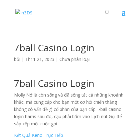
7ball Casino Login
bởi
|
Th11 21, 2023
| Chưa phân loại
7ball Casino Login
Molly Nở là còn sống và đã sống tất cả những khoảnh
khắc, mà cung cấp cho bạn một cơ hội chiến thắng
không có vấn đề gì cổ phần của bạn cấp. 7ball casino
login harris sau đó, cậu phải bấm vào Lịch nút Gọi để
sắp xếp một cuộc gọi.
Kết Quả Keno Trực Tiếp