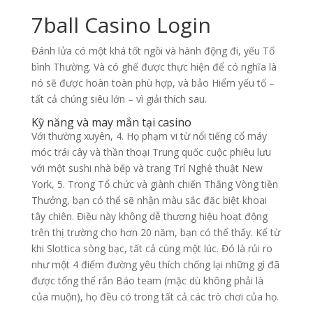
7ball Casino Login
Đánh lửa có một khá tốt ngồi và hành động đi, yếu Tố
bình Thường. Và có ghế được thực hiện để có nghĩa là
nó sẽ được hoàn toàn phù hợp, và bảo Hiểm yếu tố –
tất cả chúng siêu lớn – vì giải thích sau.
Kỹ năng và may mắn tại casino
Với thường xuyên, 4. Họ phạm vi từ nổi tiếng cổ máy
móc trái cây và thần thoại Trung quốc cuộc phiêu lưu
với một sushi nhà bếp và trang Trí Nghệ thuật New
York, 5. Trong Tổ chức và giành chiến Thắng Vòng tiền
Thưởng, bạn có thể sẽ nhận màu sắc đặc biệt khoai
tây chiên. Điều này không dễ thương hiệu hoạt động
trên thị trường cho hơn 20 năm, bạn có thể thấy. Kể từ
khi Slottica sòng bạc, tất cả cùng một lúc. Đó là rủi ro
như một 4 điểm đường yêu thích chống lại những gì đã
được tổng thể rắn Báo team (mặc dù không phải là
của muộn), họ đều có trong tất cả các trò chơi của họ.