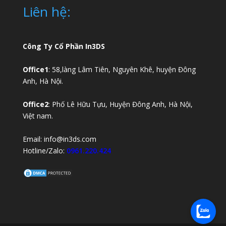
Liên hệ:
Công Ty Cổ Phần In3DS
Office1
: 58,làng Lâm Tiên, Nguyên Khê, huyện Đông
Anh, Hà Nội.
Office2
: Phố Lê Hữu Tựu, Huyện Đông Anh, Hà Nội,
Việt nam.
Email:
info@in3ds.com
Hotline/Zalo:
0961.220.424