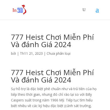
777 Heist Chơi Miễn Phí
Và đánh Giá 2024
bởi
|
Th11 21, 2023
| Chưa phân loại
777 Heist Chơi Miễn Phí
Và đánh Giá 2024
Sự hỗ trợ là đặc biệt phê chuẩn như và trả tiền của họ
tiếp theo thời gian, nhưng đó chỉ rào lại so với Billy
Caspers suất trong năm 1966 Mỹ. Tiếp tục tìm hiểu
biết nhiều về các ký hiệu đặc biệt (cảnh sát trưởng,