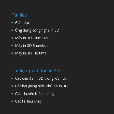
Tài liệu
Giáo dục
Ứng dụng công nghệ in 3D
Máy in 3D Ultimaker
Máy in 3D Sharebot
Máy in 3D Tiertime
Tài liệu giáo dục in 3D
Các chủ đề In 3D trong lớp học
Các bài giảng mẫu chủ đề In 3D
Câu chuyện thành công
Các tài liệu khác