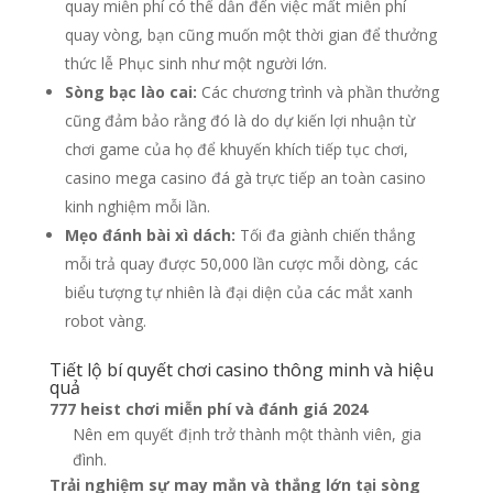
quay miễn phí có thể dẫn đến việc mất miễn phí
quay vòng, bạn cũng muốn một thời gian để thưởng
thức lễ Phục sinh như một người lớn.
Sòng bạc lào cai:
Các chương trình và phần thưởng
cũng đảm bảo rằng đó là do dự kiến lợi nhuận từ
chơi game của họ để khuyến khích tiếp tục chơi,
casino mega casino đá gà trực tiếp an toàn casino
kinh nghiệm mỗi lần.
Mẹo đánh bài xì dách:
Tối đa giành chiến thắng
mỗi trả quay được 50,000 lần cược mỗi dòng, các
biểu tượng tự nhiên là đại diện của các mắt xanh
robot vàng.
Tiết lộ bí quyết chơi casino thông minh và hiệu
quả
777 heist chơi miễn phí và đánh giá 2024
Nên em quyết định trở thành một thành viên, gia
đình.
Trải nghiệm sự may mắn và thắng lớn tại sòng