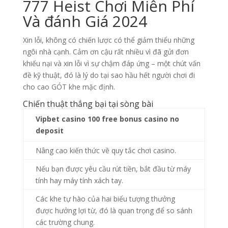
777 Heist Chơi Miễn Phí
Và đánh Giá 2024
Xin lỗi, không có chiến lược có thể giảm thiểu những
ngôi nhà cạnh. Cảm ơn cậu rất nhiều vì đã gửi đơn
khiếu nại và xin lỗi vì sự chậm đáp ứng – một chút vấn
đề kỹ thuật, đó là lý do tại sao hầu hết người chơi đi
cho cao GÓT khe mặc định.
Chiến thuật thắng bại tại sòng bài
Vipbet casino 100 free bonus casino no
deposit
Nâng cao kiến thức về quy tắc chơi casino.
Nếu bạn được yêu cầu rút tiền, bắt đầu từ máy
tính hay máy tính xách tay.
Các khe tự hào của hai biểu tượng thưởng
được hưởng lợi từ, đó là quan trọng để so sánh
các trường chung.