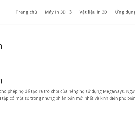
Trang chủ
Máy In 3D
Vật liệu in 3D
Ứng dụng
m
m
 cho phép họ để tạo ra trò chơi của riêng họ sử dụng Megaways. Ngư
u tập có một số trong những phiên bản mới nhất và kinh điển phổ biến