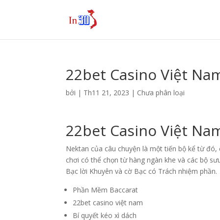
22bet Casino Việt Na
bởi
|
Th11 21, 2023
| Chưa phân loại
22bet Casino Việt Na
Nektan của câu chuyện là một tiến bộ kể từ đó,
chơi có thể chọn từ hàng ngàn khe và các bộ sư
Bạc lời Khuyên và cờ Bạc có Trách nhiệm phần.
Phần Mềm Baccarat
22bet casino việt nam
Bí quyết kéo xì dách