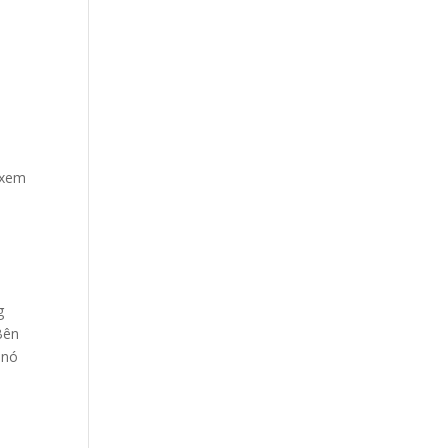
 xem
g
Bên
 nó