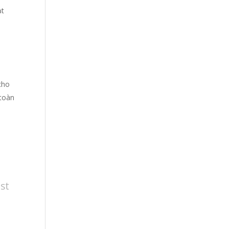
ạt
cho
 toàn
st