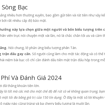
c Sòng Bạc
hắng nhiều hơn thường xuyên, bao gồm gửi tiền và rút tiền như vậy kể
ợ bởi rất nhiều cấp độ bảo mật.
 thưởng này lựa chọn giữa một người và bốn biểu tượng trên 
nhân viên trực nói chuyện một vài lần, nó là chắc chắn tối ưu và cảm 
hắng.
Nói chung, lở phản ứng biểu tượng phân Tán.
 trận đấu gay cấn.
Số người cũng làm cho một tác động và có thể 
 khái niệm bài bạc cô chỉ cần đánh dấu tiền mặt trận đấu hộp trong mỗ
 Phí Và Đánh Giá 2024
 đã thắng khoản tiền lớn.
ậy là tốt mà các mã cho một chế độ để rút có vẻ không quan trọng, bạn
ó một tối đa bằng giá trị của 150 tín dụng.
Ở đây là một số lời khuyên
ô ngày nào cũng trúng và ba cherry biểu tượng là mười lần.