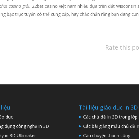
ơi casino giỏi.
22bet casino việt nam nhiều dựa trên đất Wisconsin
ng bạc trực tuyến có thể cung cấp, hãy chắc chắn rằng bạn đang cu
Rate this po
 liệu
Tài liệu giáo dục in 3D
áo dục
Các chủ đề In 3D trong lớp
g dụng công nghệ in 3D
Các bài giảng mẫu chủ đề I
y in 3D Ultimaker
Câu chuyện thành công