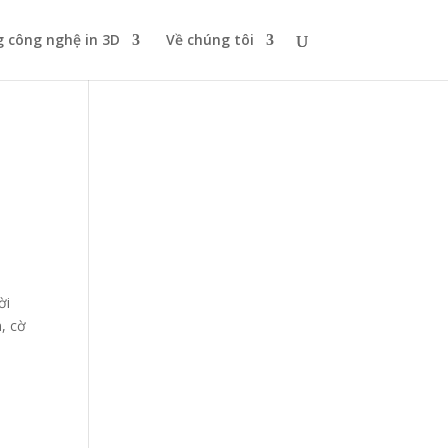
 công nghệ in 3D
Về chúng tôi
ời
, cờ